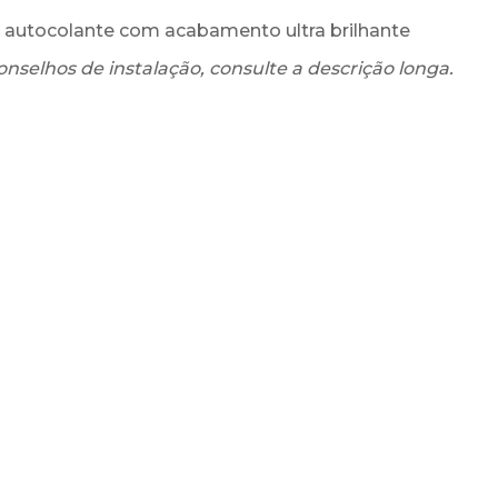
ss autocolante com acabamento ultra brilhante
onselhos de instalação, consulte a descrição longa.