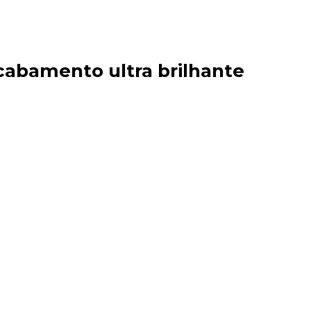
acabamento ultra brilhante