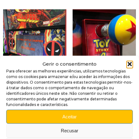
Gerir o consentimento
Para oferecer as melhores experiências, utilizamos tecnologias
como os cookies para armazenar e/ou aceder às informações dos
PAINEL
(104)
PLACAS DE LANÇADOR
dispositivos. O consentimento para estas tecnologias permitir-nos-
(161)
á tratar dados como o comportamento de navegação ou
identificadores únicos neste site. Não consentir ou retirar o
consentimento pode afetar negativamente determinadas
funcionalidades e características.
Aceitar
Recusar