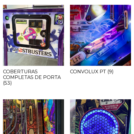
COBERTURAS
CONVOLUX PT
(9)
COMPLETAS DE PORTA
(53)