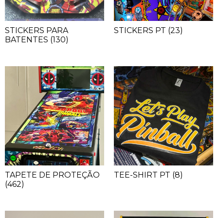
STICKERS PARA
STICKERS PT
(23)
BATENTES
(130)
TAPETE DE PROTEÇÃO
TEE-SHIRT PT
(8)
(462)