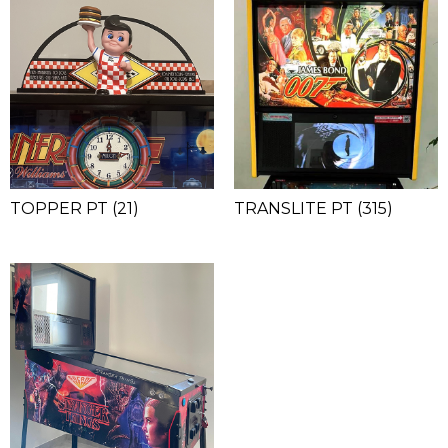
TRANSLITE PT
(315)
TOPPER PT
(21)