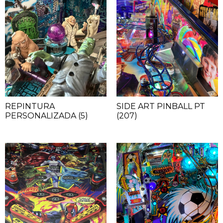
REPINTURA
SIDE ART PINBALL PT
PERSONALIZADA
(5)
(207)