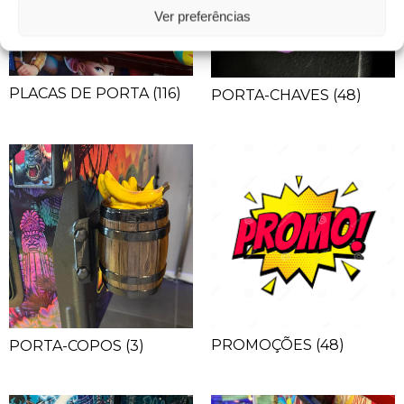
Ver preferências
PLACAS DE PORTA
(116)
PORTA-CHAVES
(48)
PROMOÇÕES
(48)
PORTA-COPOS
(3)