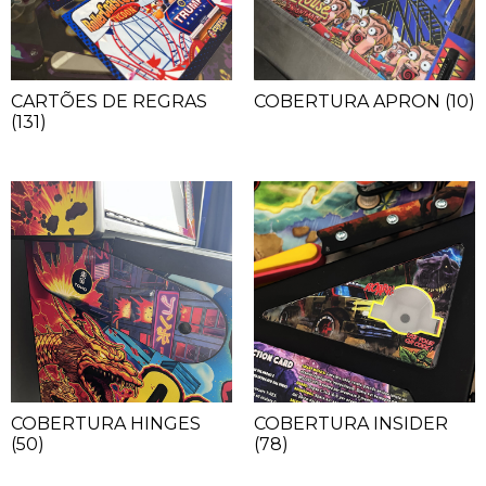
CARTÕES DE REGRAS
COBERTURA APRON
(10)
(131)
COBERTURA HINGES
COBERTURA INSIDER
(50)
(78)