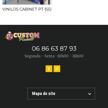
VINILOS CABINET PT
(55)
06 86 63 87 93
Segunda - Sexta : 10h00 - 18h00
Mapa do site