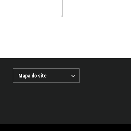
Mapa do site