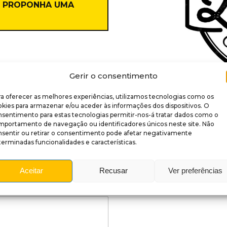
? PROPONHA UMA
Gerir o consentimento
a oferecer as melhores experiências, utilizamos tecnologias como os
kies para armazenar e/ou aceder às informações dos dispositivos. O
nsentimento para estas tecnologias permitir-nos-á tratar dados como o
mportamento de navegação ou identificadores únicos neste site. Não
nsentir ou retirar o consentimento pode afetar negativamente
erminadas funcionalidades e características.
Aceitar
Recusar
Ver preferências