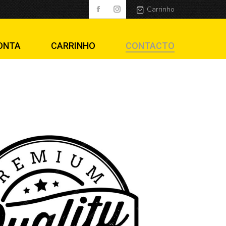
Carrinho
ONTA
CARRINHO
CONTACTO