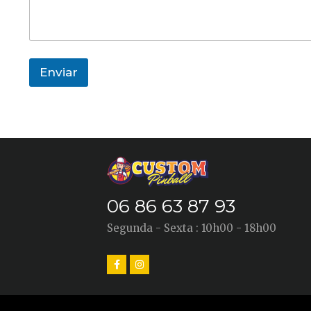
Enviar
06 86 63 87 93
Segunda - Sexta : 10h00 - 18h00