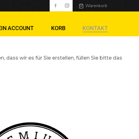
Warenkorb
EIN ACCOUNT
KORB
KONTAKT
s wir es für Sie erstellen, füllen Sie bitte das