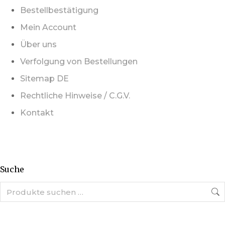
Bestellbestätigung
Mein Account
Über uns
Verfolgung von Bestellungen
Sitemap DE
Rechtliche Hinweise / C.G.V.
Kontakt
Suche