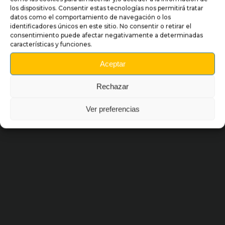
los dispositivos. Consentir estas tecnologías nos permitirá tratar
datos como el comportamiento de navegación o los
identificadores únicos en este sitio. No consentir o retirar el
Mapa del sitio
consentimiento puede afectar negativamente a determinadas
características y funciones.
Aceptar
Rechazar
Ver preferencias