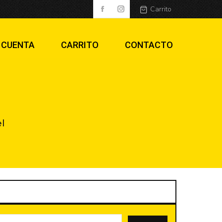
Carrito
 CUENTA
CARRITO
CONTACTO
l