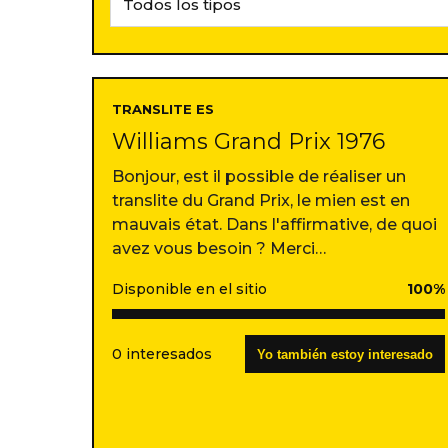
TRANSLITE ES
Williams Grand Prix 1976
Bonjour, est il possible de réaliser un
translite du Grand Prix, le mien est en
mauvais état. Dans l'affirmative, de quoi
avez vous besoin ? Merci…
Disponible en el sitio
100%
0 interesados
Yo también estoy interesado