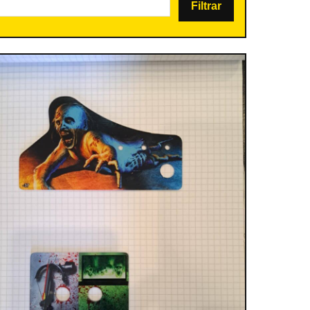
Filtrar