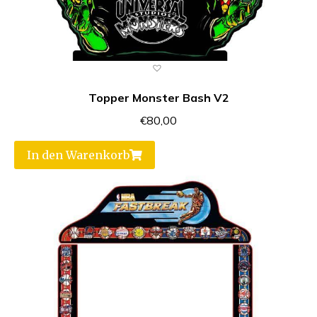
Topper Monster Bash V2
€
80,00
In den Warenkorb