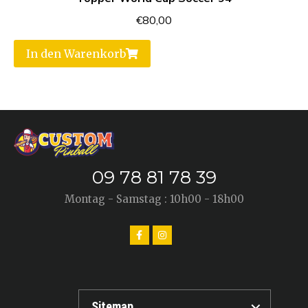
€
80,00
In den Warenkorb
09 78 81 78 39
Montag - Samstag : 10h00 - 18h00
Sitemap