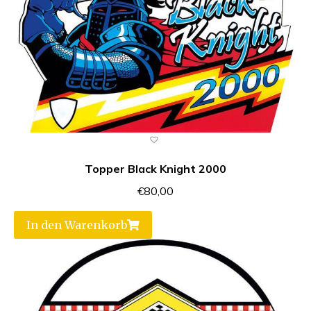
Topper Black Knight 2000
€
80,00
In den Warenkorb