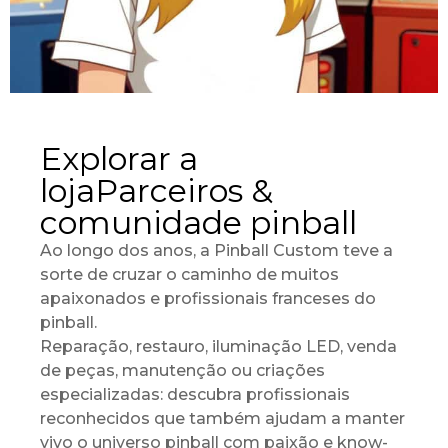
Explorar a
lojaParceiros &
comunidade pinball
Ao longo dos anos, a Pinball Custom teve a
sorte de cruzar o caminho de muitos
apaixonados e profissionais franceses do
pinball.
Reparação, restauro, iluminação LED, venda
de peças, manutenção ou criações
especializadas: descubra profissionais
reconhecidos que também ajudam a manter
vivo o universo pinball com paixão e know-