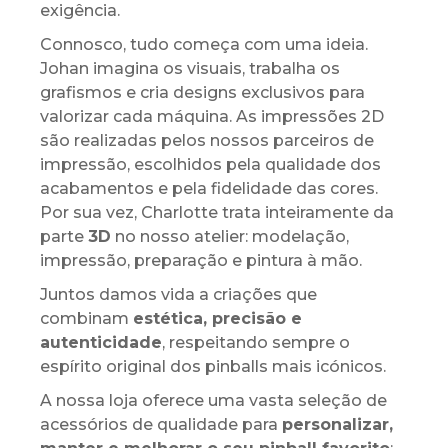
exigência.
Connosco, tudo começa com uma ideia.
Johan imagina os visuais, trabalha os
grafismos e cria designs exclusivos para
valorizar cada máquina. As impressões 2D
são realizadas pelos nossos parceiros de
impressão, escolhidos pela qualidade dos
acabamentos e pela fidelidade das cores.
Por sua vez, Charlotte trata inteiramente da
parte
3D
no nosso atelier: modelação,
impressão, preparação e pintura à mão.
Juntos damos vida a criações que
combinam
estética, precisão e
autenticidade
, respeitando sempre o
espírito original dos pinballs mais icónicos.
A nossa loja oferece uma vasta seleção de
acessórios de qualidade para
personalizar,