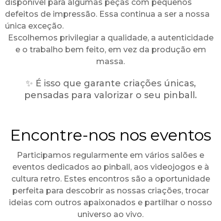
disponível para algumas peças com pequenos
defeitos de impressão. Essa continua a ser a nossa
única exceção.
Escolhemos privilegiar a qualidade, a autenticidade
e o trabalho bem feito, em vez da produção em
massa.
✨ É isso que garante criações únicas,
pensadas para valorizar o seu pinball.
Encontre-nos nos eventos
Participamos regularmente em vários salões e
eventos dedicados ao pinball, aos videojogos e à
cultura retro. Estes encontros são a oportunidade
perfeita para descobrir as nossas criações, trocar
ideias com outros apaixonados e partilhar o nosso
universo ao vivo.