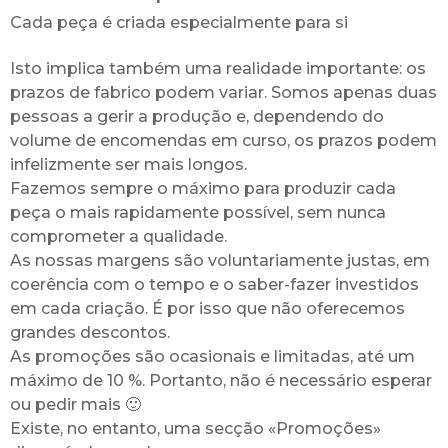
Cada peça é criada especialmente para si
Isto implica também uma realidade importante: os
prazos de fabrico podem variar. Somos apenas duas
pessoas a gerir a produção e, dependendo do
volume de encomendas em curso, os prazos podem
infelizmente ser mais longos.
Fazemos sempre o máximo para produzir cada
peça o mais rapidamente possível, sem nunca
comprometer a qualidade.
As nossas margens são voluntariamente justas, em
coerência com o tempo e o saber-fazer investidos
em cada criação. É por isso que não oferecemos
grandes descontos.
As promoções são ocasionais e limitadas, até um
máximo de 10 %. Portanto, não é necessário esperar
ou pedir mais 🙂
Existe, no entanto, uma secção «Promoções»