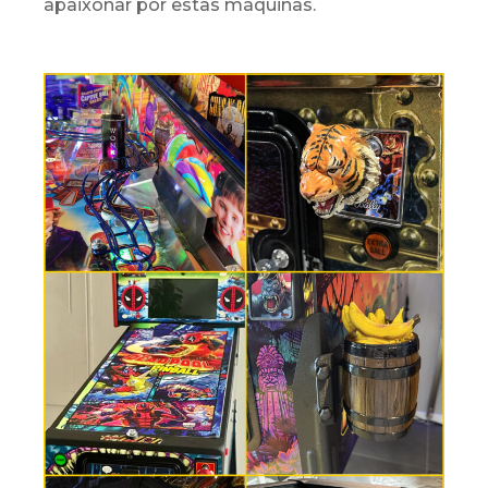
apaixonar por estas máquinas.