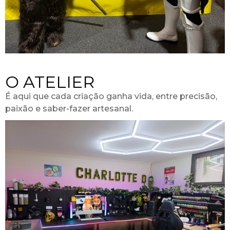
O ATELIER
É aqui que cada criação ganha vida, entre precisão,
paixão e saber-fazer artesanal.