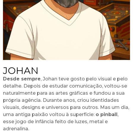
JOHAN
Desde sempre
, Johan teve gosto pelo visual e pelo
detalhe. Depois de estudar comunicação, voltou-se
naturalmente para as artes gráficas e fundou a sua
própria agência. Durante anos, criou identidades
visuais, designs e universos para outros. Mas um dia,
uma antiga paixão voltou à superfície:
o pinball
,
esse jogo de infância feito de luzes, metal e
adrenalina.