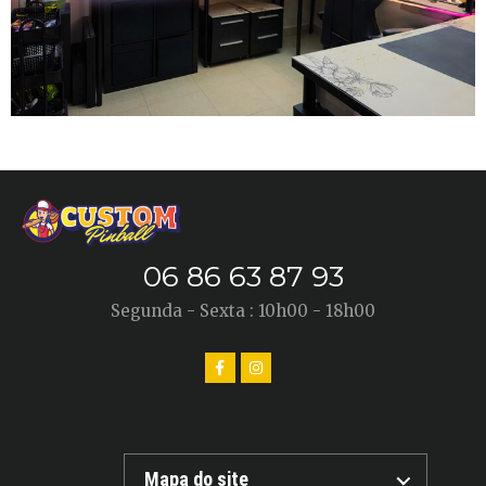
06 86 63 87 93
Segunda - Sexta : 10h00 - 18h00
Mapa do site