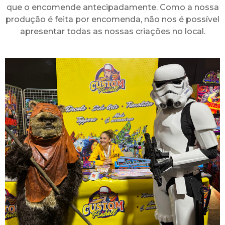
que o encomende antecipadamente. Como a nossa
produção é feita por encomenda, não nos é possível
apresentar todas as nossas criações no local.