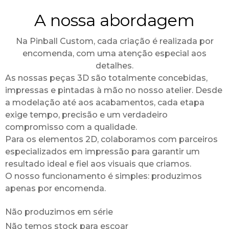
A nossa abordagem
Na Pinball Custom, cada criação é realizada por
encomenda, com uma atenção especial aos
detalhes.
As nossas peças 3D são totalmente concebidas,
impressas e pintadas à mão no nosso atelier. Desde
a modelação até aos acabamentos, cada etapa
exige tempo, precisão e um verdadeiro
compromisso com a qualidade.
Para os elementos 2D, colaboramos com parceiros
especializados em impressão para garantir um
resultado ideal e fiel aos visuais que criamos.
O nosso funcionamento é simples: produzimos
apenas por encomenda.
Não produzimos em série
Não temos stock para escoar