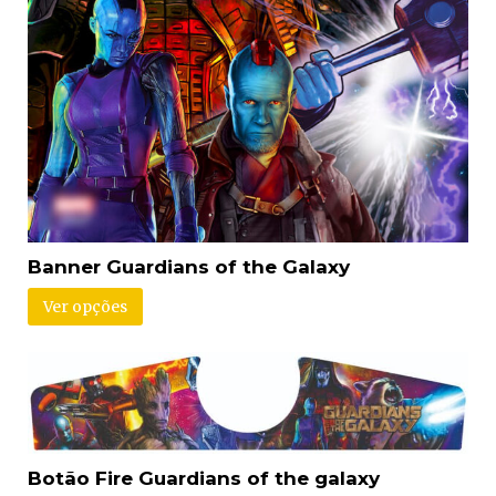
Banner Guardians of the Galaxy
Ver opções
Botão Fire Guardians of the galaxy