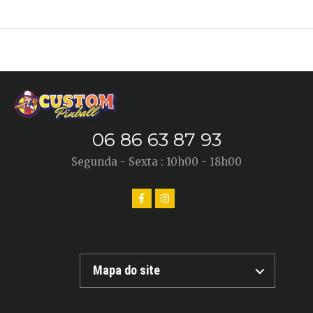
06 86 63 87 93
Segunda - Sexta : 10h00 - 18h00
Mapa do site