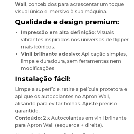
Wall
, concebidos para acrescentar um toque
visual único e imersivo à sua máquina.
Qualidade e design premium:
Impressão em alta definição:
Visuais
vibrantes inspirados nos universos de flipper
mais icónicos.
Vinil brilhante adesivo:
Aplicação simples,
limpa e duradoura, sem ferramentas nem
modificações.
Instalação fácil:
Limpe a superfície, retire a película protetora e
aplique os autocolantes no Apron Wall,
alisando para evitar bolhas. Ajuste preciso
garantido.
Conteúdo:
2 x Autocolantes em vinil brilhante
para Apron Wall (esquerda + direita).