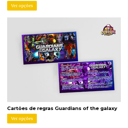
Ver opções
Cartões de regras Guardians of the galaxy
Ver opções