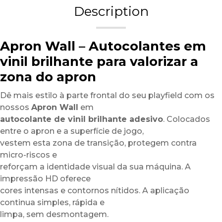
Description
Apron Wall – Autocolantes em
vinil brilhante para valorizar a
zona do apron
Dê mais estilo à parte frontal do seu playfield com os
nossos
Apron Wall
em
autocolante de vinil brilhante adesivo
. Colocados
entre o apron e a superfície de jogo,
vestem esta zona de transição, protegem contra
micro-riscos e
reforçam a identidade visual da sua máquina. A
impressão HD oferece
cores intensas e contornos nítidos. A aplicação
continua simples, rápida e
limpa, sem desmontagem.