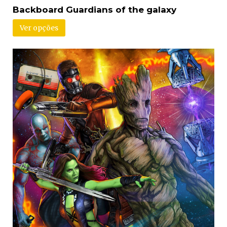
Backboard Guardians of the galaxy
Ver opções