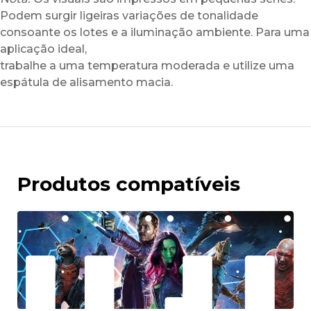
Podem surgir ligeiras variações de tonalidade
consoante os lotes e a iluminação ambiente. Para uma
aplicação ideal,
trabalhe a uma temperatura moderada e utilize uma
espátula de alisamento macia.
Produtos compatíveis