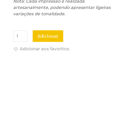
Nota: Cada impressão é realizada
artesanalmente, podendo apresentar ligeiras
variações de tonalidade.
Adicionar
Adicionar aos favoritos