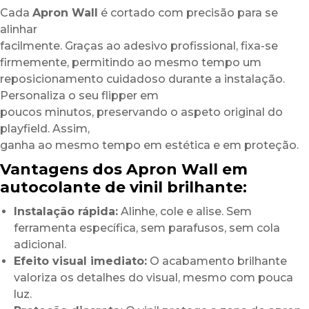
Cada
Apron Wall
é cortado com precisão para se
alinhar
facilmente. Graças ao adesivo profissional, fixa-se
firmemente, permitindo ao mesmo tempo um
reposicionamento cuidadoso durante a instalação.
Personaliza o seu flipper em
poucos minutos, preservando o aspeto original do
playfield. Assim,
ganha ao mesmo tempo em estética e em proteção.
Vantagens dos Apron Wall em
autocolante de vinil brilhante:
Instalação rápida:
Alinhe, cole e alise. Sem
ferramenta específica, sem parafusos, sem cola
adicional.
Efeito visual imediato:
O acabamento brilhante
valoriza os detalhes do visual, mesmo com pouca
luz.