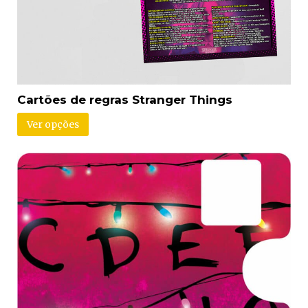
Cartões de regras Stranger Things
Ver opções