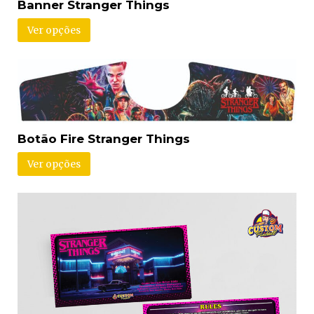
Banner Stranger Things
Ver opções
Botão Fire Stranger Things
Ver opções