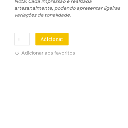
Nota: Cada impressão é realizada
artesanalmente, podendo apresentar ligeiras
variações de tonalidade.
Adicionar
Adicionar aos favoritos