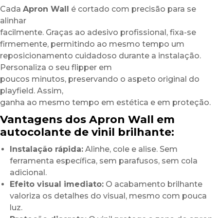
Cada
Apron Wall
é cortado com precisão para se
alinhar
facilmente. Graças ao adesivo profissional, fixa-se
firmemente, permitindo ao mesmo tempo um
reposicionamento cuidadoso durante a instalação.
Personaliza o seu flipper em
poucos minutos, preservando o aspeto original do
playfield. Assim,
ganha ao mesmo tempo em estética e em proteção.
Vantagens dos Apron Wall em
autocolante de vinil brilhante:
Instalação rápida:
Alinhe, cole e alise. Sem
ferramenta específica, sem parafusos, sem cola
adicional.
Efeito visual imediato:
O acabamento brilhante
valoriza os detalhes do visual, mesmo com pouca
luz.