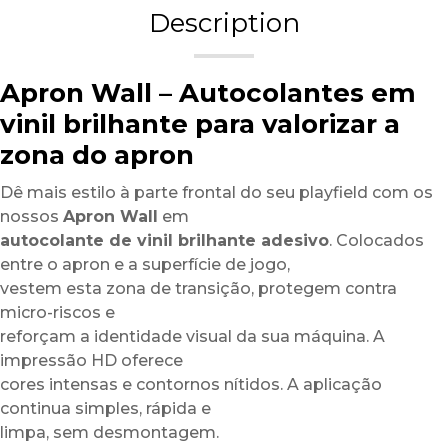
Description
Apron Wall – Autocolantes em
vinil brilhante para valorizar a
zona do apron
Dê mais estilo à parte frontal do seu playfield com os
nossos
Apron Wall
em
autocolante de vinil brilhante adesivo
. Colocados
entre o apron e a superfície de jogo,
vestem esta zona de transição, protegem contra
micro-riscos e
reforçam a identidade visual da sua máquina. A
impressão HD oferece
cores intensas e contornos nítidos. A aplicação
continua simples, rápida e
limpa, sem desmontagem.