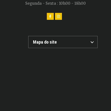
Segunda - Sexta : 10h00 - 18h00
Mapa do site