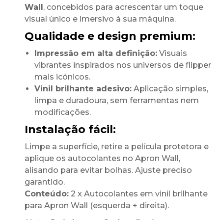
Wall
, concebidos para acrescentar um toque
visual único e imersivo à sua máquina.
Qualidade e design premium:
Impressão em alta definição:
Visuais
vibrantes inspirados nos universos de flipper
mais icónicos.
Vinil brilhante adesivo:
Aplicação simples,
limpa e duradoura, sem ferramentas nem
modificações.
Instalação fácil:
Limpe a superfície, retire a película protetora e
aplique os autocolantes no Apron Wall,
alisando para evitar bolhas. Ajuste preciso
garantido.
Conteúdo:
2 x Autocolantes em vinil brilhante
para Apron Wall (esquerda + direita).