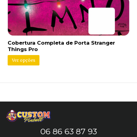
Cobertura Completa de Porta Stranger
Things Pro
Ver opções
06 86 63 87 93