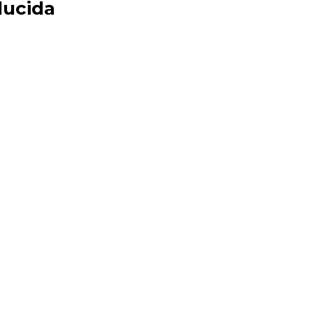
 lucida