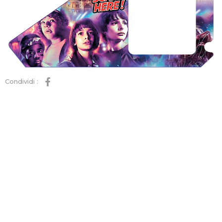
Condividi :