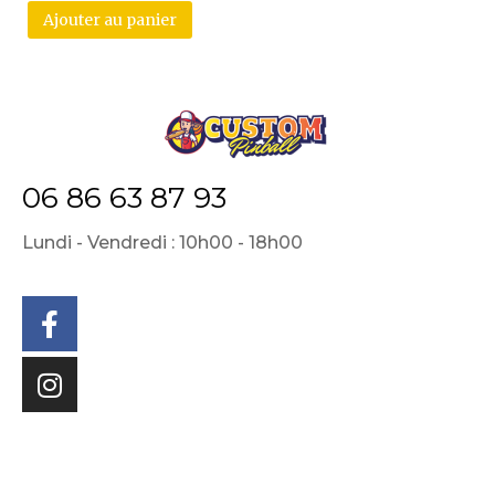
Ajouter au panier
06 86 63 87 93
Lundi - Vendredi : 10h00 - 18h00