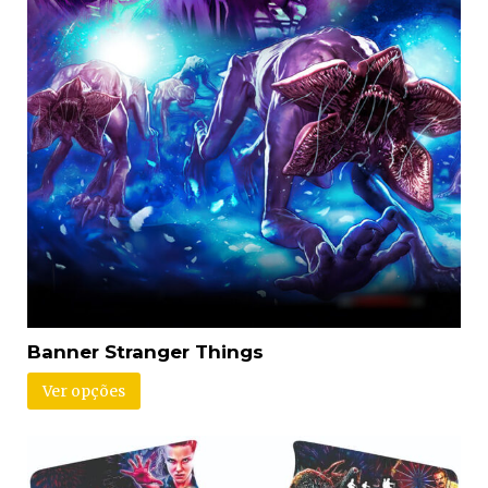
Banner Stranger Things
Ver opções