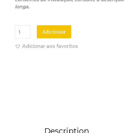
longa.
Adicionar
Adicionar aos favoritos
Description