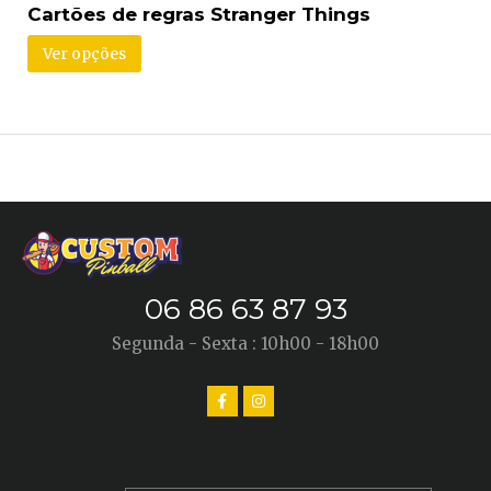
Cartões de regras Stranger Things
Ver opções
06 86 63 87 93
Segunda - Sexta : 10h00 - 18h00