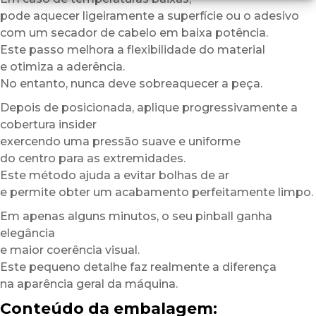
pode aquecer ligeiramente a superfície ou o adesivo
com um secador de cabelo em baixa potência.
Este passo melhora a flexibilidade do material
e otimiza a aderência.
No entanto, nunca deve sobreaquecer a peça.
Depois de posicionada, aplique progressivamente a
cobertura insider
exercendo uma pressão suave e uniforme
do centro para as extremidades.
Este método ajuda a evitar bolhas de ar
e permite obter um acabamento perfeitamente limpo.
Em apenas alguns minutos, o seu pinball ganha
elegância
e maior coerência visual.
Este pequeno detalhe faz realmente a diferença
na aparência geral da máquina.
Conteúdo da embalagem: