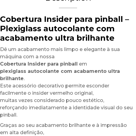
Cobertura Insider para pinball –
Plexiglass autocolante com
acabamento ultra brilhante
Dê um acabamento mais limpo e elegante à sua
máquina com a nossa
Cobertura Insider para pinball
em
plexiglass autocolante com acabamento ultra
brilhante
.
Este acessório decorativo permite esconder
facilmente o insider vermelho original,
muitas vezes considerado pouco estético,
reforçando imediatamente a identidade visual do seu
pinball.
Graças ao seu acabamento brilhante e à impressão
em alta definição,