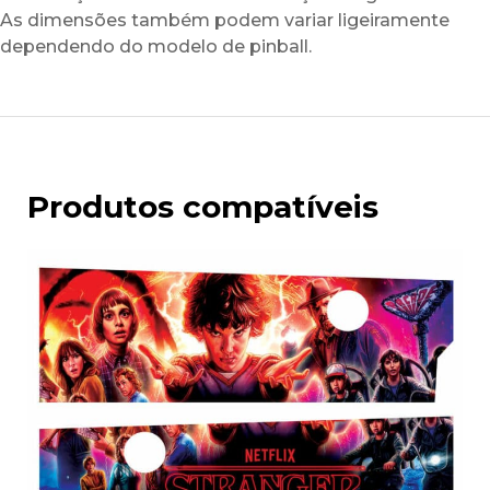
As dimensões também podem variar ligeiramente
dependendo do modelo de pinball.
Produtos compatíveis