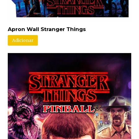
Apron Wall Stranger Things
Adicionar