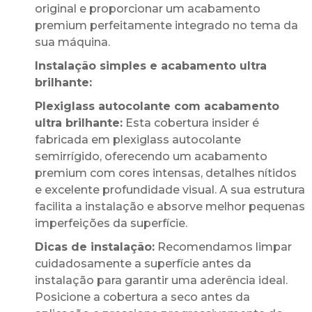
original e proporcionar um acabamento
premium perfeitamente integrado no tema da
sua máquina.
Instalação simples e acabamento ultra
brilhante:
Plexiglass autocolante com acabamento
ultra brilhante:
Esta cobertura insider é
fabricada em plexiglass autocolante
semirrígido, oferecendo um acabamento
premium com cores intensas, detalhes nítidos
e excelente profundidade visual. A sua estrutura
facilita a instalação e absorve melhor pequenas
imperfeições da superfície.
Dicas de instalação:
Recomendamos limpar
cuidadosamente a superfície antes da
instalação para garantir uma aderência ideal.
Posicione a cobertura a seco antes da