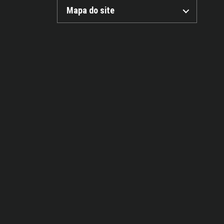
Mapa do site