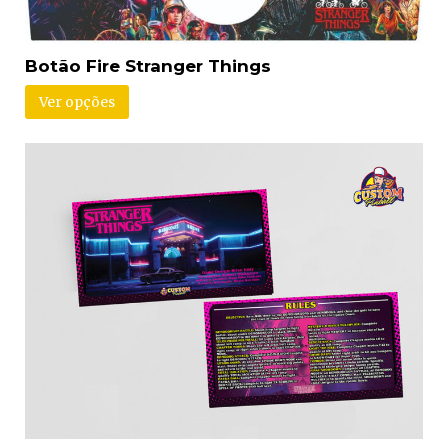
Botão Fire Stranger Things
Ver opções