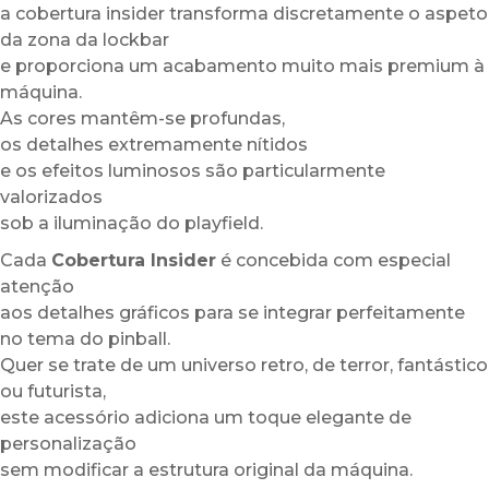
a cobertura insider transforma discretamente o aspeto
da zona da lockbar
e proporciona um acabamento muito mais premium à
máquina.
As cores mantêm-se profundas,
os detalhes extremamente nítidos
e os efeitos luminosos são particularmente
valorizados
sob a iluminação do playfield.
Cada
Cobertura Insider
é concebida com especial
atenção
aos detalhes gráficos para se integrar perfeitamente
no tema do pinball.
Quer se trate de um universo retro, de terror, fantástico
ou futurista,
este acessório adiciona um toque elegante de
personalização
sem modificar a estrutura original da máquina.