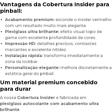
Vantagens da Cobertura Insider para
pinball:
Acabamento premium:
esconde o insider vermelho
com um resultado muito mais elegante.
Plexiglass ultra brilhante:
efeito visual topo de
gama com excelente profundidade de cores.
Impressão HD:
detalhes precisos, contrastes
marcantes e excelente nitidez.
Instalação rápida:
transforma imediatamente a
zona da lockbar.
Personalização elegante:
melhora discretamente a
estética geral do pinball.
Um material premium concebido
para durar
A nossa
Cobertura Insider
é fabricada em
plexiglass autocolante com acabamento ultra
brilhante
.