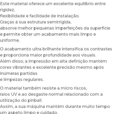
Este material oferece um excelente equilíbrio entre
rigidez,
flexibilidade e facilidade de instalação.
Graças à sua estrutura semirrígida,
absorve melhor pequenas imperfeições da superfície
e permite obter um acabamento mais limpo e
uniforme.
O acabamento ultra brilhante intensifica os contrastes
e proporciona maior profundidade aos visuais.
Além disso, a impressão em alta definição mantém
cores vibrantes e excelente precisão mesmo após
inúmeras partidas
e limpezas regulares.
O material também resiste a micro riscos,
raios UV e ao desgaste normal relacionado com a
utilização do pinball.
Assim, a sua máquina mantém durante muito tempo
um aspeto limpo e cuidado.