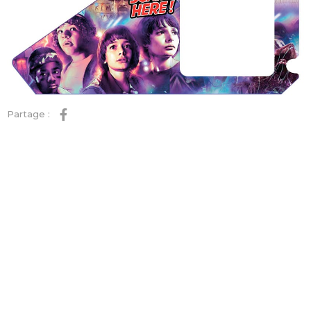
Partage :