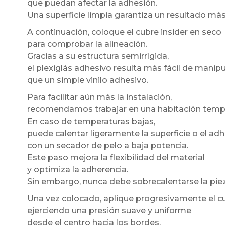
que puedan afectar la adhesión.
Una superficie limpia garantiza un resultado má
A continuación, coloque el cubre insider en seco
para comprobar la alineación.
Gracias a su estructura semirrígida,
el plexiglás adhesivo resulta más fácil de manipu
que un simple vinilo adhesivo.
Para facilitar aún más la instalación,
recomendamos trabajar en una habitación temp
En caso de temperaturas bajas,
puede calentar ligeramente la superficie o el ad
con un secador de pelo a baja potencia.
Este paso mejora la flexibilidad del material
y optimiza la adherencia.
Sin embargo, nunca debe sobrecalentarse la piez
Una vez colocado, aplique progresivamente el cu
ejerciendo una presión suave y uniforme
desde el centro hacia los bordes.