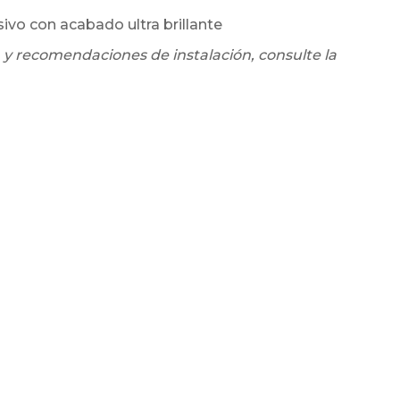
sivo con acabado ultra brillante
 y recomendaciones de instalación, consulte la