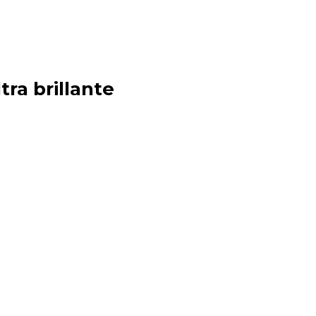
tra brillante