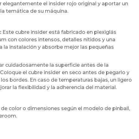
 elegantemente el insider rojo original y aportar un
a temática de su máquina.
:
Este cubre insider está fabricado en plexiglás
 con colores intensos, detalles nítidos y una
ita la instalación y absorbe mejor las pequeñas
cuidadosamente la superficie antes de la
 Coloque el cubre insider en seco antes de pegarlo y
los bordes. En caso de temperaturas bajas, un ligero
r la flexibilidad y la adherencia del material.
 de color o dimensiones según el modelo de pinball,
meroom.