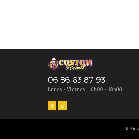
06 86 63 87 93
Lunes - Viernes : 10h00 - 18h00
© Pinb