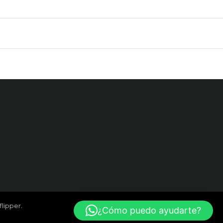
lipper.
¿Cómo puedo ayudarte?