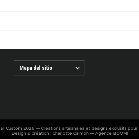
Mapa del sitio
all Custom 2026 — Créations artisanales et designs exclusifs pour f
Design & création : Charlotte Calmon — Agence BOOM!