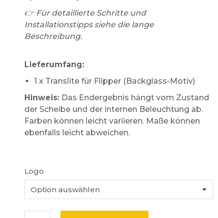
👉 Für detaillierte Schritte und
Installationstipps siehe die lange
Beschreibung.
Lieferumfang:
1 x Translite für Flipper (Backglass-Motiv)
Hinweis:
Das Endergebnis hängt vom Zustand
der Scheibe und der internen Beleuchtung ab.
Farben können leicht variieren. Maße können
ebenfalls leicht abweichen.
Logo