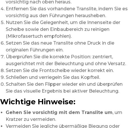
vorsichtig nach oben heraus.
Entfernen Sie das vorhandene Translite, indem Sie es
vorsichtig aus den Führungen herausheben.
Nutzen Sie die Gelegenheit, um die Innenseite der
Scheibe sowie den Einbaubereich zu reinigen
(Mikrofasertuch empfohlen).
Setzen Sie das neue Translite ohne Druck in die
originalen Führungen ein.
Überprüfen Sie die korrekte Position: zentriert,
ausgerichtet mit der Beleuchtung und ohne Versatz.
Setzen Sie die Frontscheibe wieder korrekt ein.
Schließen und verriegeln Sie das Kopfteil.
Schalten Sie den Flipper wieder ein und überprüfen
Sie das visuelle Ergebnis bei aktiver Beleuchtung.
Wichtige Hinweise:
Gehen Sie vorsichtig mit dem Translite um
, um
Kratzer zu vermeiden.
Vermeiden Sie jegliche übermäßige Biegung oder