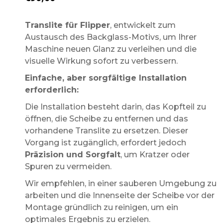
Translite für Flipper
, entwickelt zum
Austausch des Backglass-Motivs, um Ihrer
Maschine neuen Glanz zu verleihen und die
visuelle Wirkung sofort zu verbessern.
Einfache, aber sorgfältige Installation
erforderlich:
Die Installation besteht darin, das Kopfteil zu
öffnen, die Scheibe zu entfernen und das
vorhandene Translite zu ersetzen. Dieser
Vorgang ist zugänglich, erfordert jedoch
Präzision und Sorgfalt
, um Kratzer oder
Spuren zu vermeiden.
Wir empfehlen, in einer sauberen Umgebung zu
arbeiten und die Innenseite der Scheibe vor der
Montage gründlich zu reinigen, um ein
optimales Ergebnis zu erzielen.