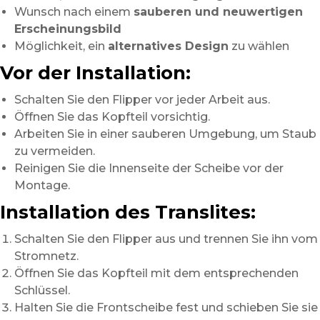
Wunsch nach einem
sauberen und neuwertigen
Erscheinungsbild
Möglichkeit, ein
alternatives Design
zu wählen
Vor der Installation:
Schalten Sie den Flipper vor jeder Arbeit aus.
Öffnen Sie das Kopfteil vorsichtig.
Arbeiten Sie in einer sauberen Umgebung, um Staub
zu vermeiden.
Reinigen Sie die Innenseite der Scheibe vor der
Montage.
Installation des Translites:
Schalten Sie den Flipper aus und trennen Sie ihn vom
Stromnetz.
Öffnen Sie das Kopfteil mit dem entsprechenden
Schlüssel.
Halten Sie die Frontscheibe fest und schieben Sie sie