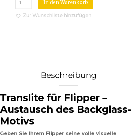
In den Warenkorb
Zur Wunschliste hinzufügen
Beschreibung
Translite für Flipper –
Austausch des Backglass-
Motivs
Geben Sie Ihrem Flipper seine volle visuelle