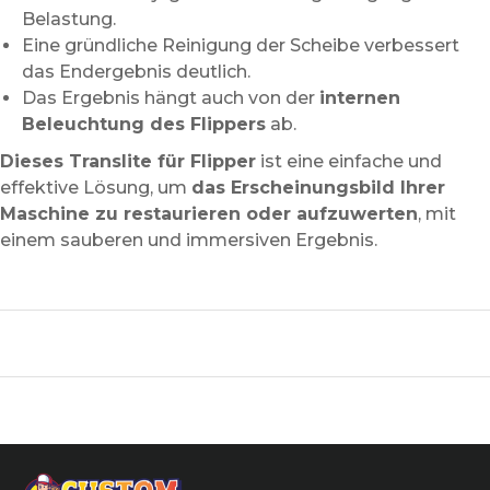
Belastung.
Eine gründliche Reinigung der Scheibe verbessert
das Endergebnis deutlich.
Das Ergebnis hängt auch von der
internen
Beleuchtung des Flippers
ab.
Dieses Translite für Flipper
ist eine einfache und
effektive Lösung, um
das Erscheinungsbild Ihrer
Maschine zu restaurieren oder aufzuwerten
, mit
einem sauberen und immersiven Ergebnis.