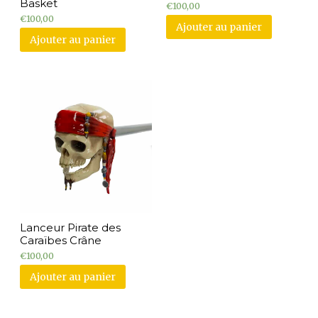
Basket
€
100,00
€
100,00
Ajouter au panier
Ajouter au panier
Lanceur Pirate des
Caraïbes Crâne
€
100,00
Ajouter au panier