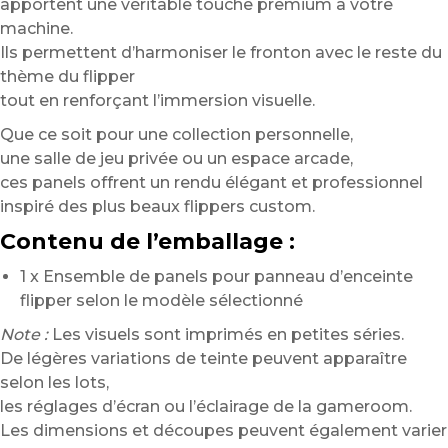
apportent une véritable touche premium à votre
machine.
Ils permettent d’harmoniser le fronton avec le reste du
thème du flipper
tout en renforçant l’immersion visuelle.
Que ce soit pour une collection personnelle,
une salle de jeu privée ou un espace arcade,
ces panels offrent un rendu élégant et professionnel
inspiré des plus beaux flippers custom.
Contenu de l’emballage :
1 x Ensemble de panels pour panneau d’enceinte
flipper selon le modèle sélectionné
Note :
Les visuels sont imprimés en petites séries.
De légères variations de teinte peuvent apparaître
selon les lots,
les réglages d’écran ou l’éclairage de la gameroom.
Les dimensions et découpes peuvent également varier