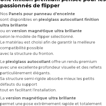
passionnés de flipper
Nos
Panels pour panneau d’enceinte
sont disponibles en
plexiglass autocollant finition
ultra brillante
ou en
version magnétique ultra brillante
selon le modèle de flipper sélectionné.
Le matériau est choisi afin de garantir la meilleure
compatibilité possible
avec la structure du fronton.
Le
plexiglass autocollant
offre un rendu premium
avec une excellente profondeur visuelle et des reflets
particulièrement élégants.
Sa structure semi-rigide absorbe mieux les petits
défauts du support
tout en facilitant l’installation.
La
version magnétique ultra brillante
permet une pose extrêmement rapide et totalement