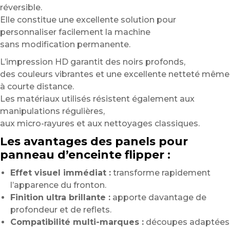
réversible.
Elle constitue une excellente solution pour
personnaliser facilement la machine
sans modification permanente.
L’impression HD garantit des noirs profonds,
des couleurs vibrantes et une excellente netteté même
à courte distance.
Les matériaux utilisés résistent également aux
manipulations régulières,
aux micro-rayures et aux nettoyages classiques.
Les avantages des panels pour
panneau d’enceinte flipper :
Effet visuel immédiat :
transforme rapidement
l’apparence du fronton.
Finition ultra brillante :
apporte davantage de
profondeur et de reflets.
Compatibilité multi-marques :
découpes adaptées