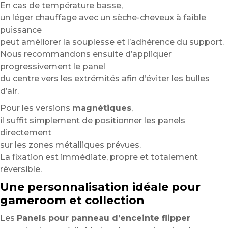
En cas de température basse,
un léger chauffage avec un sèche-cheveux à faible
puissance
peut améliorer la souplesse et l’adhérence du support.
Nous recommandons ensuite d’appliquer
progressivement le panel
du centre vers les extrémités afin d’éviter les bulles
d’air.
Pour les versions
magnétiques
,
il suffit simplement de positionner les panels
directement
sur les zones métalliques prévues.
La fixation est immédiate, propre et totalement
réversible.
Une personnalisation idéale pour
gameroom et collection
Les
Panels pour panneau d’enceinte flipper