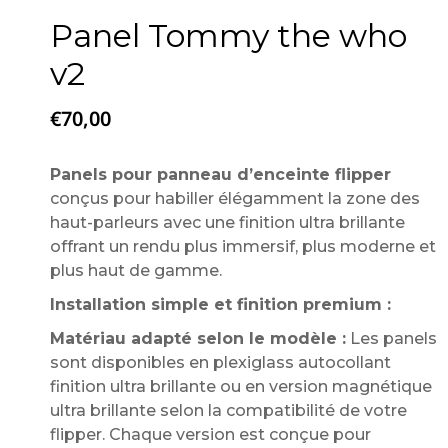
Panel Tommy the who
v2
€
70,00
Panels pour panneau d’enceinte flipper
conçus pour habiller élégamment la zone des
haut-parleurs avec une finition ultra brillante
offrant un rendu plus immersif, plus moderne et
plus haut de gamme.
Installation simple et finition premium :
Matériau adapté selon le modèle :
Les panels
sont disponibles en plexiglass autocollant
finition ultra brillante ou en version magnétique
ultra brillante selon la compatibilité de votre
flipper. Chaque version est conçue pour