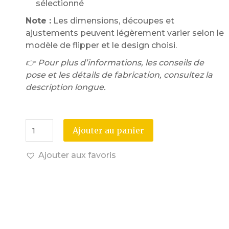
sélectionné
Note :
Les dimensions, découpes et
ajustements peuvent légèrement varier selon le
modèle de flipper et le design choisi.
👉 Pour plus d’informations, les conseils de
pose et les détails de fabrication, consultez la
description longue.
Ajouter au panier
Ajouter aux favoris