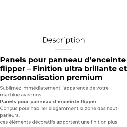
Description
Panels pour panneau d’enceinte
flipper – Finition ultra brillante et
personnalisation premium
Sublimez immédiatement l’apparence de votre
machine avec nos
Panels pour panneau d’enceinte flipper
.
Conçus pour habiller élégamment la zone des haut-
parleurs,
ces éléments décoratifs apportent une finition plus