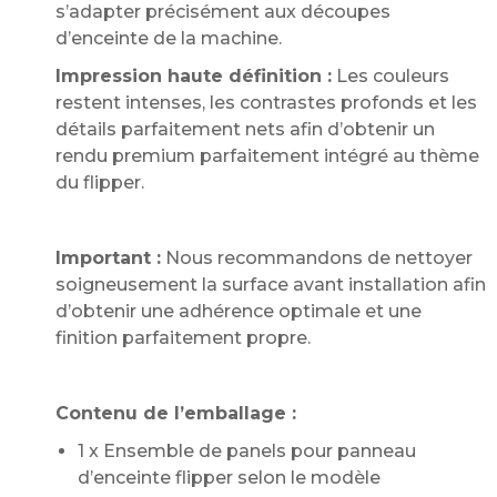
s’adapter précisément aux découpes
d’enceinte de la machine.
Impression haute définition :
Les couleurs
restent intenses, les contrastes profonds et les
détails parfaitement nets afin d’obtenir un
rendu premium parfaitement intégré au thème
du flipper.
Important :
Nous recommandons de nettoyer
soigneusement la surface avant installation afin
d’obtenir une adhérence optimale et une
finition parfaitement propre.
Contenu de l’emballage :
1 x Ensemble de panels pour panneau
d’enceinte flipper selon le modèle