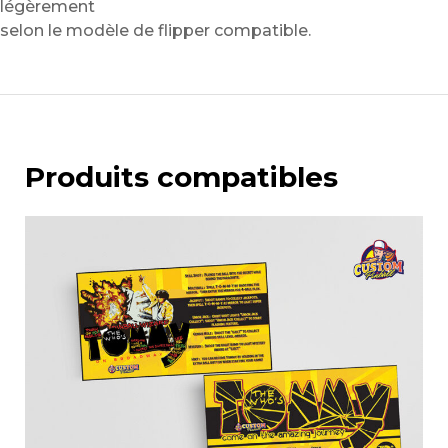
légèrement
selon le modèle de flipper compatible.
Produits compatibles