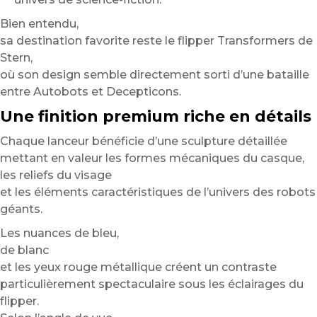
Bien entendu,
sa destination favorite reste le flipper Transformers de
Stern,
où son design semble directement sorti d’une bataille
entre Autobots et Decepticons.
Une finition premium riche en détails
Chaque lanceur bénéficie d’une sculpture détaillée
mettant en valeur les formes mécaniques du casque,
les reliefs du visage
et les éléments caractéristiques de l’univers des robots
géants.
Les nuances de bleu,
de blanc
et les yeux rouge métallique créent un contraste
particulièrement spectaculaire sous les éclairages du
flipper.