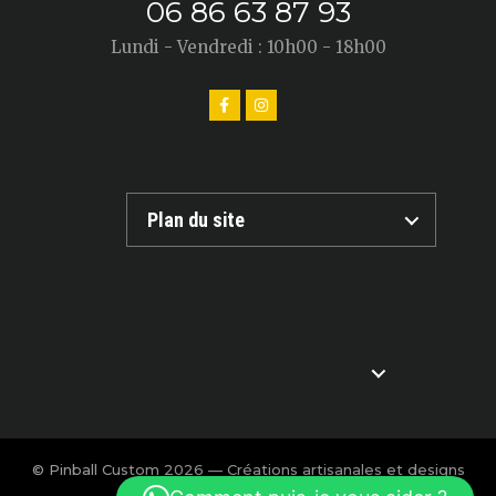
06 86 63 87 93
Lundi - Vendredi : 10h00 - 18h00
Plan du site
© Pinball Custom 2026 — Créations artisanales et designs
exclusifs pour flipper.