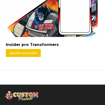
Insider pro Transformers
Ajouter au panier