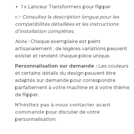
1 x Lanceur Transformers pour flipper
👉 Consultez la description longue pour les
compatibilités détaillées et les instructions
d’installation complètes.
Note :
Chaque exemplaire est peint
artisanalement ; de légères variations peuvent
exister et rendent chaque pièce unique.
Personnalisation sur demande :
Les couleurs
et certains détails du design peuvent être
adaptés sur demande pour correspondre
parfaitement à votre machine et à votre thème
de flipper.
N’hésitez pas à nous contacter avant
commande
pour discuter de votre
personnalisation.