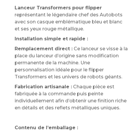
Lanceur Transformers pour flipper
représentant le légendaire chef des Autobots
avec son casque emblématique bleu et blanc
et ses yeux rouge métallique.
Installation simple et rapide :
Remplacement direct :
Ce lanceur se visse à la
place du lanceur d’origine sans modification
permanente de la machine. Une
personnalisation idéale pour le flipper
Transformers et les univers de robots géants.
Fabrication artisanale :
Chaque pièce est
fabriquée à la commande puis peinte
individuellement afin d’obtenir une finition riche
en détails et des reflets métalliques uniques.
Contenu de l’emballage :