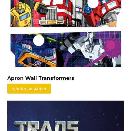
Apron Wall Transformers
Ajouter au panier