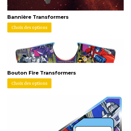
Bannière Transformers
Choix des options
Bouton Fire Transformers
Choix des options