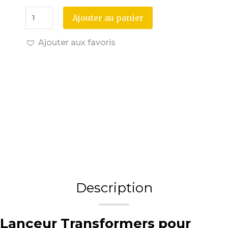
Ajouter au panier
Ajouter aux favoris
Description
Lanceur Transformers pour