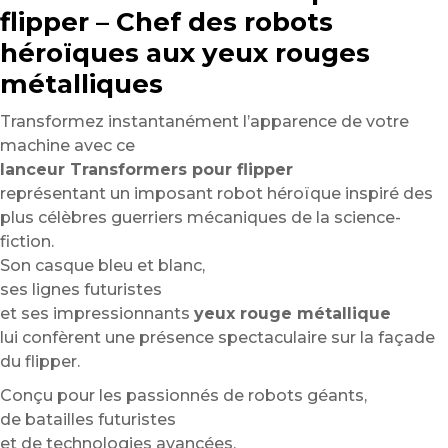
flipper – Chef des robots
héroïques aux yeux rouges
métalliques
Transformez instantanément l’apparence de votre
machine avec ce
lanceur Transformers pour flipper
représentant un imposant robot héroïque inspiré des
plus célèbres guerriers mécaniques de la science-
fiction.
Son casque bleu et blanc,
ses lignes futuristes
et ses impressionnants
yeux rouge métallique
lui confèrent une présence spectaculaire sur la façade
du flipper.
Conçu pour les passionnés de robots géants,
de batailles futuristes
et de technologies avancées,