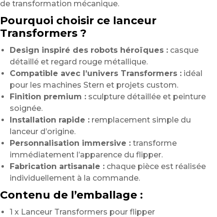
de transformation mécanique.
Pourquoi choisir ce lanceur
Transformers ?
Design inspiré des robots héroïques :
casque
détaillé et regard rouge métallique.
Compatible avec l’univers Transformers :
idéal
pour les machines Stern et projets custom.
Finition premium :
sculpture détaillée et peinture
soignée.
Installation rapide :
remplacement simple du
lanceur d’origine.
Personnalisation immersive :
transforme
immédiatement l’apparence du flipper.
Fabrication artisanale :
chaque pièce est réalisée
individuellement à la commande.
Contenu de l’emballage :
1 x Lanceur Transformers pour flipper