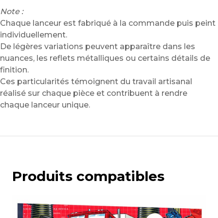
Note :
Chaque lanceur est fabriqué à la commande puis peint
individuellement.
De légères variations peuvent apparaître dans les
nuances, les reflets métalliques ou certains détails de
finition.
Ces particularités témoignent du travail artisanal
réalisé sur chaque pièce et contribuent à rendre
chaque lanceur unique.
Produits compatibles