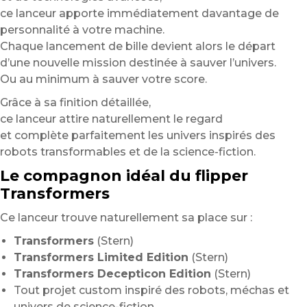
ce lanceur apporte immédiatement davantage de
personnalité à votre machine.
Chaque lancement de bille devient alors le départ
d’une nouvelle mission destinée à sauver l’univers.
Ou au minimum à sauver votre score.
Grâce à sa finition détaillée,
ce lanceur attire naturellement le regard
et complète parfaitement les univers inspirés des
robots transformables et de la science-fiction.
Le compagnon idéal du flipper
Transformers
Ce lanceur trouve naturellement sa place sur :
Transformers
(Stern)
Transformers Limited Edition
(Stern)
Transformers Decepticon Edition
(Stern)
Tout projet custom inspiré des robots, méchas et
univers de science-fiction.