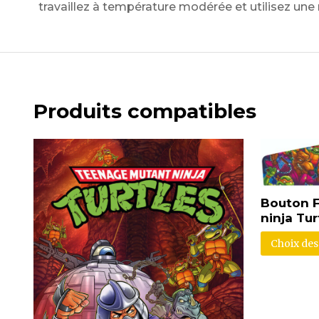
travaillez à température modérée et utilisez une
Produits compatibles
Bouton F
ninja Tur
Choix des