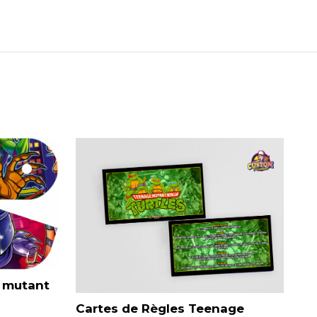
 mutant
Cartes de Règles Teenage