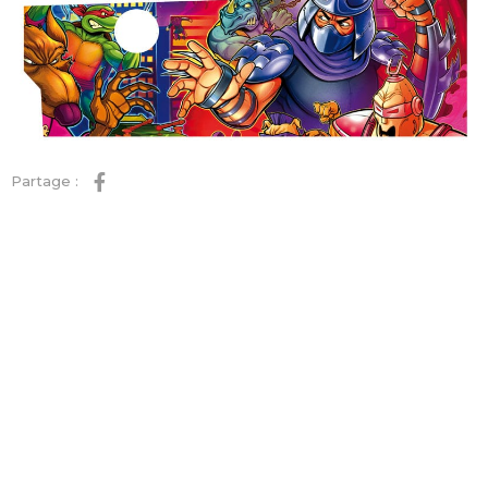
Partage :