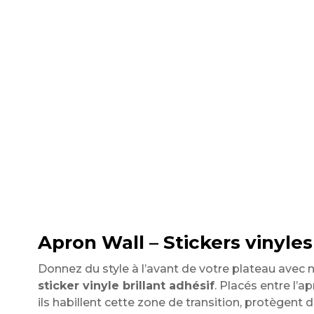
Apron Wall – Stickers vinyles
Donnez du style à l’avant de votre plateau avec
sticker vinyle brillant adhésif
. Placés entre l’ap
ils habillent cette zone de transition, protègent 