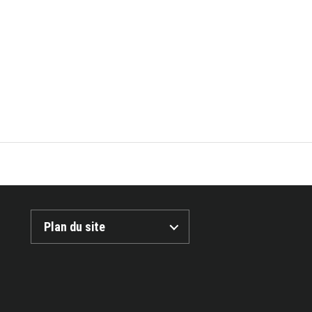
Plan du site