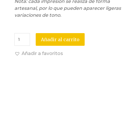
Nota: cada impresión se realiza de forma
artesanal, por lo que pueden aparecer ligeras
variaciones de tono.
Añadir al carrito
Añadir a favoritos