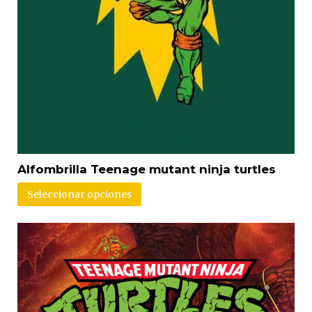
Alfombrilla Teenage mutant ninja turtles
Seleccionar opciones