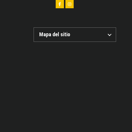
Mapa del sitio