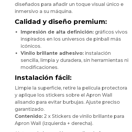
diseñados para añadir un toque visual único e
inmersivo a su máquina.
Calidad y diseño premium:
Impresión de alta definición:
gráficos vivos
inspirados en los universos de pinball más
icónicos.
Vinilo brillante adhesivo:
instalación
sencilla, limpia y duradera, sin herramientas ni
modificaciones.
Instalación fácil:
Limpie la superficie, retire la película protectora
y aplique los stickers sobre el Apron Wall
alisando para evitar burbujas. Ajuste preciso
garantizado.
Contenido:
2 x Stickers de vinilo brillante para
Apron Wall (izquierda + derecha).