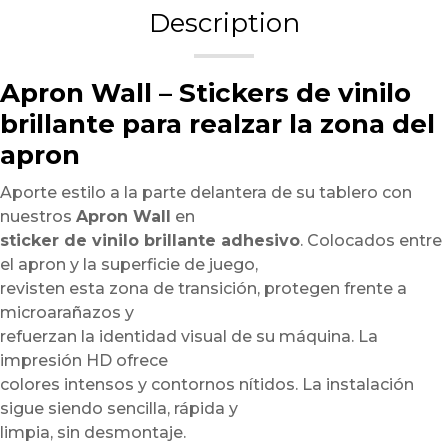
Description
Apron Wall – Stickers de vinilo
brillante para realzar la zona del
apron
Aporte estilo a la parte delantera de su tablero con
nuestros
Apron Wall
en
sticker de vinilo brillante adhesivo
. Colocados entre
el apron y la superficie de juego,
revisten esta zona de transición, protegen frente a
microarañazos y
refuerzan la identidad visual de su máquina. La
impresión HD ofrece
colores intensos y contornos nítidos. La instalación
sigue siendo sencilla, rápida y
limpia, sin desmontaje.