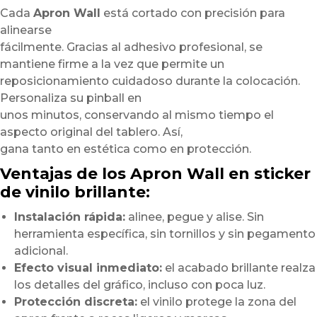
Cada
Apron Wall
está cortado con precisión para
alinearse
fácilmente. Gracias al adhesivo profesional, se
mantiene firme a la vez que permite un
reposicionamiento cuidadoso durante la colocación.
Personaliza su pinball en
unos minutos, conservando al mismo tiempo el
aspecto original del tablero. Así,
gana tanto en estética como en protección.
Ventajas de los Apron Wall en sticker
de vinilo brillante:
Instalación rápida:
alinee, pegue y alise. Sin
herramienta específica, sin tornillos y sin pegamento
adicional.
Efecto visual inmediato:
el acabado brillante realza
los detalles del gráfico, incluso con poca luz.
Protección discreta:
el vinilo protege la zona del