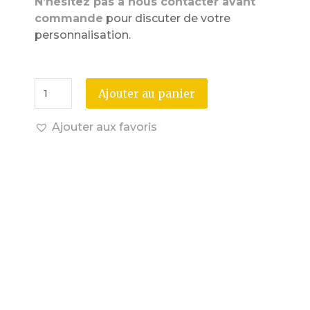
N’hésitez pas à nous contacter avant
commande
pour discuter de votre
personnalisation.
Ajouter au panier
Ajouter aux favoris