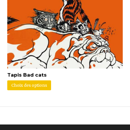
Tapis Bad cats
Choix des options