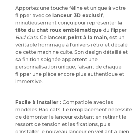
Apportez une touche féline et unique à votre
flipper avec ce
lanceur 3D exclusif
,
minutieusement conçu pour représenter
la
tête du chat roux emblématique
du flipper
Bad Cats
. Ce lanceur,
peint à la main
, est un
véritable hommage à l’univers rétro et décalé
de cette machine culte. Son design détaillé et
sa finition soignée apportent une
personnalisation unique, faisant de chaque
flipper une pièce encore plus authentique et
immersive.
Facile à Installer :
Compatible avec les
modèles Bad cats. Le remplacement nécessite
de démonter le lanceur existant en retirant le
ressort de tension et les fixations, puis
d’installer le nouveau lanceur en veillant à bien