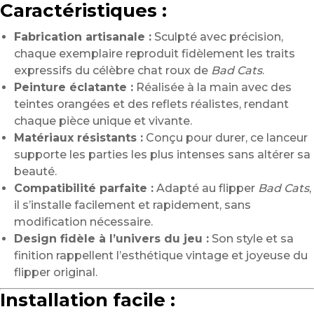
Caractéristiques :
Fabrication artisanale :
Sculpté avec précision,
chaque exemplaire reproduit fidèlement les traits
expressifs du célèbre chat roux de
Bad Cats
.
Peinture éclatante :
Réalisée à la main avec des
teintes orangées et des reflets réalistes, rendant
chaque pièce unique et vivante.
Matériaux résistants :
Conçu pour durer, ce lanceur
supporte les parties les plus intenses sans altérer sa
beauté.
Compatibilité parfaite :
Adapté au flipper
Bad Cats
,
il s’installe facilement et rapidement, sans
modification nécessaire.
Design fidèle à l’univers du jeu :
Son style et sa
finition rappellent l’esthétique vintage et joyeuse du
flipper original.
Installation facile :