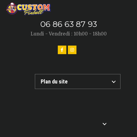
06 86 63 87 93
Lundi - Vendredi : 10h00 - 18h00
Plan du site