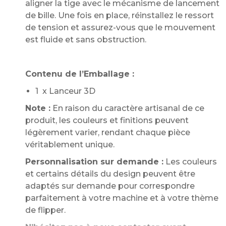
aligner la tige avec le mécanisme de lancement
de bille. Une fois en place, réinstallez le ressort
de tension et assurez-vous que le mouvement
est fluide et sans obstruction.
Contenu de l’Emballage :
1 x Lanceur 3D
Note :
En raison du caractère artisanal de ce
produit, les couleurs et finitions peuvent
légèrement varier, rendant chaque pièce
véritablement unique.
Personnalisation sur demande :
Les couleurs
et certains détails du design peuvent être
adaptés sur demande pour correspondre
parfaitement à votre machine et à votre thème
de flipper.