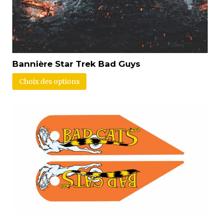
Bannière Star Trek Bad Guys
Choix des options