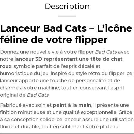
Description
Lanceur Bad Cats – L’icône
féline de votre flipper
Donnez une nouvelle vie à votre flipper
Bad Cats
avec
notre
lanceur 3D représentant une tête de chat
roux
, symbole parfait de l’esprit décalé et
humoristique du jeu. Inspiré du style rétro du flipper, ce
lanceur apporte une touche de personnalité et de
charme à votre machine, tout en conservant l’esprit
original de
Bad Cats
.
Fabriqué avec soin et
peint à la main
, il présente une
finition minutieuse et une qualité exceptionnelle. Grâce
à sa conception solide, ce lanceur assure une utilisation
fluide et durable, tout en sublimant votre plateau.