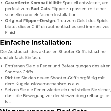
Garantierte Kompatibilität
: Speziell entwickelt, um
perfekt zum
Bad Cats
-Flipper zu passen, mit einer
schnellen und einfachen Installation.
Original Flipper-Design
: Treu zum Geist des Spiels,
bietet dieser Griff ein authentisches und immersives
Finish.
Einfache Installation:
Der Austausch des aktuellen Shooter-Griffs ist schnell
und einfach. Einfach:
Entfernen Sie die Feder und Befestigungen des alten
Shooter-Griffs.
Richten Sie den neuen Shooter-Griff sorgfältig mit
dem Kugelauslösemechanismus aus.
Setzen Sie die Feder wieder ein und stellen Sie sicher,
dass die Bewegung vor der Verwendung reibungslos
ist.