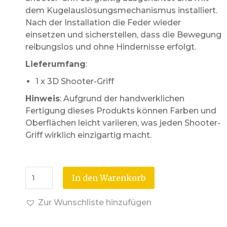
dem Kugelauslösungsmechanismus installiert.
Nach der Installation die Feder wieder
einsetzen und sicherstellen, dass die Bewegung
reibungslos und ohne Hindernisse erfolgt.
Lieferumfang
:
1 x 3D Shooter-Griff
Hinweis
: Aufgrund der handwerklichen
Fertigung dieses Produkts können Farben und
Oberflächen leicht variieren, was jeden Shooter-
Griff wirklich einzigartig macht.
In den Warenkorb
Zur Wunschliste hinzufügen