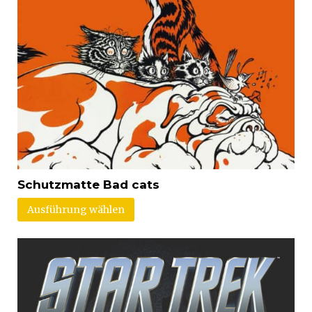
Schutzmatte Bad cats
Ausführung wählen