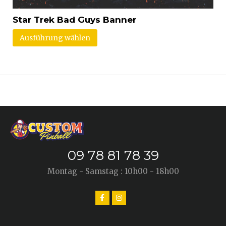
Star Trek Bad Guys Banner
Ausführung wählen
09 78 81 78 39
Montag - Samstag : 10h00 - 18h00