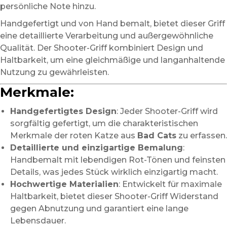
persönliche Note hinzu.
Handgefertigt und von Hand bemalt, bietet dieser Griff
eine detaillierte Verarbeitung und außergewöhnliche
Qualität. Der Shooter-Griff kombiniert Design und
Haltbarkeit, um eine gleichmäßige und langanhaltende
Nutzung zu gewährleisten.
Merkmale:
Handgefertigtes Design
: Jeder Shooter-Griff wird
sorgfältig gefertigt, um die charakteristischen
Merkmale der roten Katze aus
Bad Cats
zu erfassen.
Detaillierte und einzigartige Bemalung
:
Handbemalt mit lebendigen Rot-Tönen und feinsten
Details, was jedes Stück wirklich einzigartig macht.
Hochwertige Materialien
: Entwickelt für maximale
Haltbarkeit, bietet dieser Shooter-Griff Widerstand
gegen Abnutzung und garantiert eine lange
Lebensdauer.