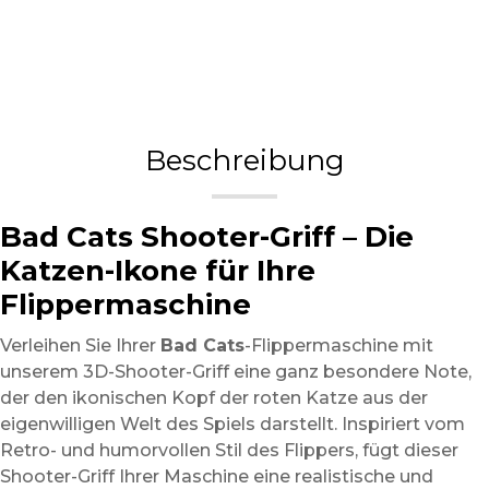
Beschreibung
Bad Cats Shooter-Griff – Die
Katzen-Ikone für Ihre
Flippermaschine
Verleihen Sie Ihrer
Bad Cats
-Flippermaschine mit
unserem 3D-Shooter-Griff eine ganz besondere Note,
der den ikonischen Kopf der roten Katze aus der
eigenwilligen Welt des Spiels darstellt. Inspiriert vom
Retro- und humorvollen Stil des Flippers, fügt dieser
Shooter-Griff Ihrer Maschine eine realistische und