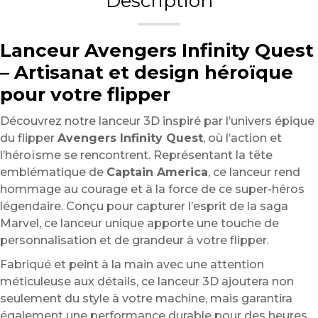
Description
Lanceur Avengers Infinity Quest
– Artisanat et design héroïque
pour votre flipper
Découvrez notre lanceur 3D inspiré par l’univers épique
du flipper
Avengers Infinity Quest
, où l’action et
l’héroïsme se rencontrent. Représentant la tête
emblématique de
Captain America
, ce lanceur rend
hommage au courage et à la force de ce super-héros
légendaire. Conçu pour capturer l’esprit de la saga
Marvel, ce lanceur unique apporte une touche de
personnalisation et de grandeur à votre flipper.
Fabriqué et peint à la main avec une attention
méticuleuse aux détails, ce lanceur 3D ajoutera non
seulement du style à votre machine, mais garantira
également une performance durable pour des heures