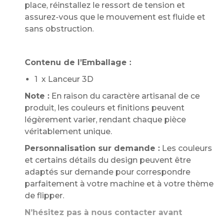
place, réinstallez le ressort de tension et
assurez-vous que le mouvement est fluide et
sans obstruction.
Contenu de l’Emballage :
1 x Lanceur 3D
Note :
En raison du caractère artisanal de ce
produit, les couleurs et finitions peuvent
légèrement varier, rendant chaque pièce
véritablement unique.
Personnalisation sur demande :
Les couleurs
et certains détails du design peuvent être
adaptés sur demande pour correspondre
parfaitement à votre machine et à votre thème
de flipper.
N’hésitez pas à nous contacter avant