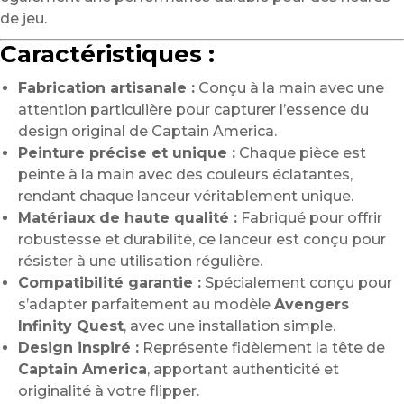
de jeu.
Caractéristiques :
Fabrication artisanale :
Conçu à la main avec une
attention particulière pour capturer l’essence du
design original de Captain America.
Peinture précise et unique :
Chaque pièce est
peinte à la main avec des couleurs éclatantes,
rendant chaque lanceur véritablement unique.
Matériaux de haute qualité :
Fabriqué pour offrir
robustesse et durabilité, ce lanceur est conçu pour
résister à une utilisation régulière.
Compatibilité garantie :
Spécialement conçu pour
s’adapter parfaitement au modèle
Avengers
Infinity Quest
, avec une installation simple.
Design inspiré :
Représente fidèlement la tête de
Captain America
, apportant authenticité et
originalité à votre flipper.