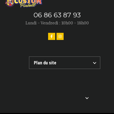
06 86 63 87 93
Lundi - Vendredi : 10h00 - 18h00
Plan du site