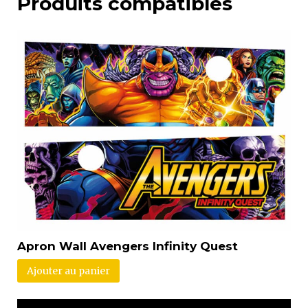
Produits compatibles
Apron Wall Avengers Infinity Quest
Ajouter au panier