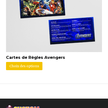
Cartes de Règles Avengers
Choix des options