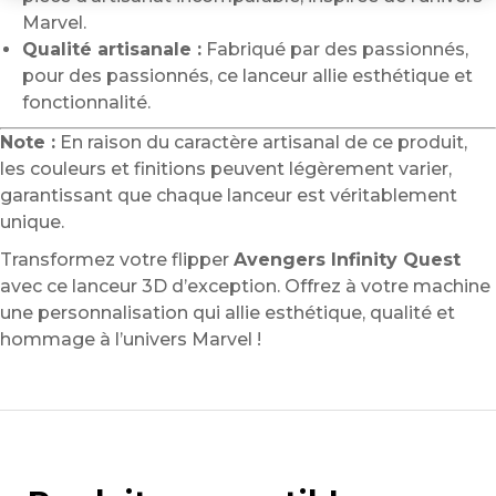
Marvel.
Qualité artisanale :
Fabriqué par des passionnés,
pour des passionnés, ce lanceur allie esthétique et
fonctionnalité.
Note :
En raison du caractère artisanal de ce produit,
les couleurs et finitions peuvent légèrement varier,
garantissant que chaque lanceur est véritablement
unique.
Transformez votre flipper
Avengers Infinity Quest
avec ce lanceur 3D d’exception. Offrez à votre machine
une personnalisation qui allie esthétique, qualité et
hommage à l’univers Marvel !