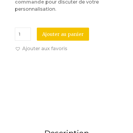
commande
pour discuter de votre
personnalisation.
Ajouter au panier
Ajouter aux favoris