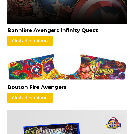
Bannière Avengers Infinity Quest
Choix des options
Bouton Fire Avengers
Choix des options