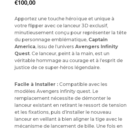
€
100,00
Apportez une touche héroïque et unique à
votre flipper avec ce lanceur 3D exclusif,
minutieusement conçu pour représenter la tête
du personnage emblématique,
Captain
America
, issu de l’univers
Avengers Infinity
Quest
. Ce lanceur, peint à la main, est un
véritable hommage au courage et à l’esprit de
justice de ce super-héros légendaire.
Facile à Installer :
Compatible avec les
modèles Avengers infinity quest. Le
remplacement nécessite de démonter le
lanceur existant en retirant le ressort de tension
et les fixations, puis d’installer le nouveau
lanceur en veillant à bien aligner la tige avec le
mécanisme de lancement de bille. Une fois en