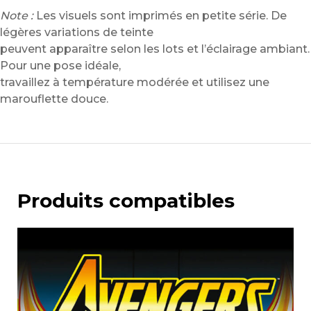
Note :
Les visuels sont imprimés en petite série. De
légères variations de teinte
peuvent apparaître selon les lots et l’éclairage ambiant.
Pour une pose idéale,
travaillez à température modérée et utilisez une
marouflette douce.
Produits compatibles