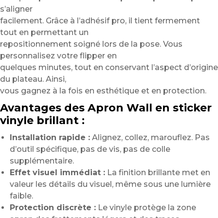
s’aligner
facilement. Grâce à l’adhésif pro, il tient fermement
tout en permettant un
repositionnement soigné lors de la pose. Vous
personnalisez votre flipper en
quelques minutes, tout en conservant l’aspect d’origine
du plateau. Ainsi,
vous gagnez à la fois en esthétique et en protection.
Avantages des Apron Wall en sticker
vinyle brillant :
Installation rapide :
Alignez, collez, marouflez. Pas
d’outil spécifique, pas de vis, pas de colle
supplémentaire.
Effet visuel immédiat :
La finition brillante met en
valeur les détails du visuel, même sous une lumière
faible.
Protection discrète :
Le vinyle protège la zone