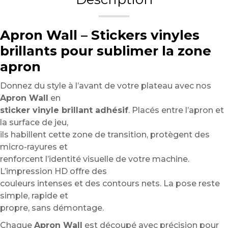
Apron Wall – Stickers vinyles
brillants pour sublimer la zone
apron
Donnez du style à l’avant de votre plateau avec nos
Apron Wall
en
sticker vinyle brillant adhésif
. Placés entre l’apron et
la surface de jeu,
ils habillent cette zone de transition, protègent des
micro-rayures et
renforcent l’identité visuelle de votre machine.
L’impression HD offre des
couleurs intenses et des contours nets. La pose reste
simple, rapide et
propre, sans démontage.
Chaque
Apron Wall
est découpé avec précision pour