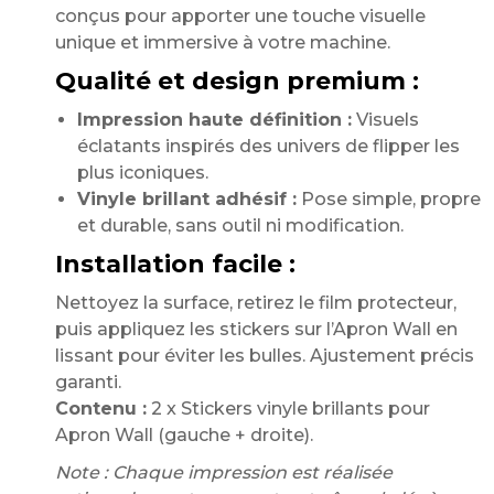
conçus pour apporter une touche visuelle
unique et immersive à votre machine.
Qualité et design premium :
Impression haute définition :
Visuels
éclatants inspirés des univers de flipper les
plus iconiques.
Vinyle brillant adhésif :
Pose simple, propre
et durable, sans outil ni modification.
Installation facile :
Nettoyez la surface, retirez le film protecteur,
puis appliquez les stickers sur l’Apron Wall en
lissant pour éviter les bulles. Ajustement précis
garanti.
Contenu :
2 x Stickers vinyle brillants pour
Apron Wall (gauche + droite).
Note : Chaque impression est réalisée