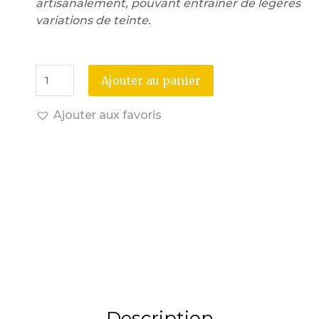
artisanalement, pouvant entraîner de légères
variations de teinte.
Ajouter au panier
Ajouter aux favoris
Description