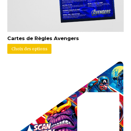
Cartes de Règles Avengers
Choix des options