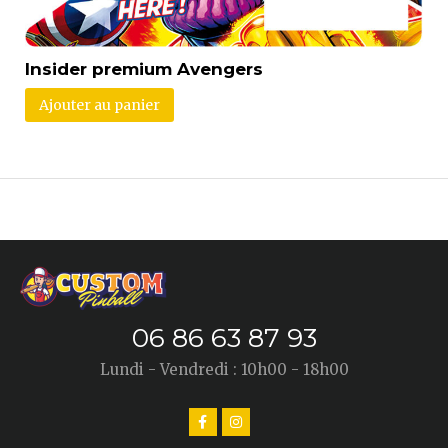
Insider premium Avengers
Ajouter au panier
06 86 63 87 93
Lundi - Vendredi : 10h00 - 18h00