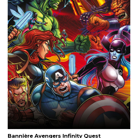
Bannière Avengers Infinity Quest