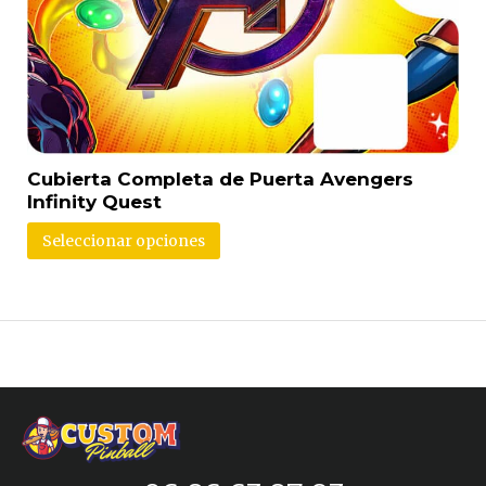
Cubierta Completa de Puerta Avengers
Infinity Quest
Seleccionar opciones