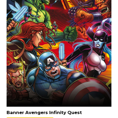
Banner Avengers Infinity Quest