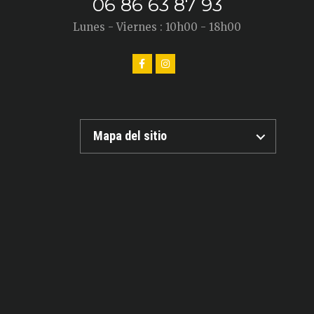
06 86 63 87 93
Lunes - Viernes : 10h00 - 18h00
Mapa del sitio