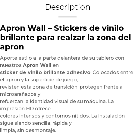
Description
Apron Wall – Stickers de vinilo
brillante para realzar la zona del
apron
Aporte estilo a la parte delantera de su tablero con
nuestros
Apron Wall
en
sticker de vinilo brillante adhesivo
. Colocados entre
el apron y la superficie de juego,
revisten esta zona de transición, protegen frente a
microarañazos y
refuerzan la identidad visual de su máquina. La
impresión HD ofrece
colores intensos y contornos nítidos. La instalación
sigue siendo sencilla, rápida y
limpia, sin desmontaje.