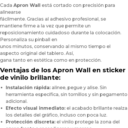
Cada
Apron Wall
está cortado con precisión para
alinearse
fácilmente. Gracias al adhesivo profesional, se
mantiene firme a la vez que permite un
reposicionamiento cuidadoso durante la colocación.
Personaliza su pinball en
unos minutos, conservando al mismo tiempo el
aspecto original del tablero. Así,
gana tanto en estética como en protección.
Ventajas de los Apron Wall en sticker
de vinilo brillante:
Instalación rápida:
alinee, pegue y alise. Sin
herramienta específica, sin tornillos y sin pegamento
adicional.
Efecto visual inmediato:
el acabado brillante realza
los detalles del gráfico, incluso con poca luz.
Protección discreta:
el vinilo protege la zona del