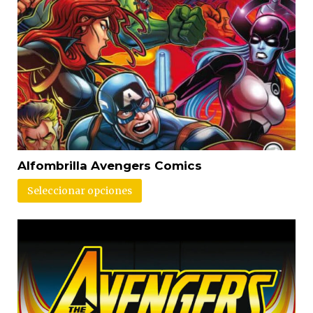
Alfombrilla Avengers Comics
Seleccionar opciones