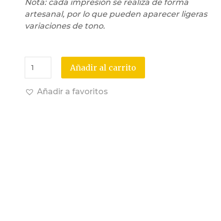
Nota: cada impresión se realiza de forma
artesanal, por lo que pueden aparecer ligeras
variaciones de tono.
Añadir al carrito
Añadir a favoritos