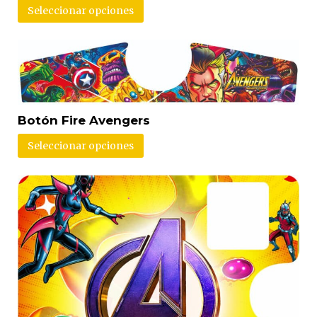
Seleccionar opciones
Botón Fire Avengers
Seleccionar opciones