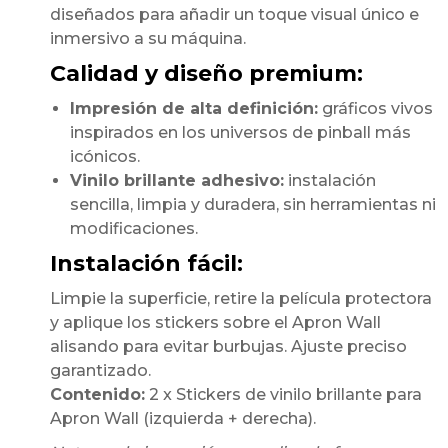
diseñados para añadir un toque visual único e
inmersivo a su máquina.
Calidad y diseño premium:
Impresión de alta definición:
gráficos vivos
inspirados en los universos de pinball más
icónicos.
Vinilo brillante adhesivo:
instalación
sencilla, limpia y duradera, sin herramientas ni
modificaciones.
Instalación fácil:
Limpie la superficie, retire la película protectora
y aplique los stickers sobre el Apron Wall
alisando para evitar burbujas. Ajuste preciso
garantizado.
Contenido:
2 x Stickers de vinilo brillante para
Apron Wall (izquierda + derecha).