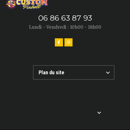
06 86 63 87 93
Lundi - Vendredi : 10h00 - 18h00
Plan du site