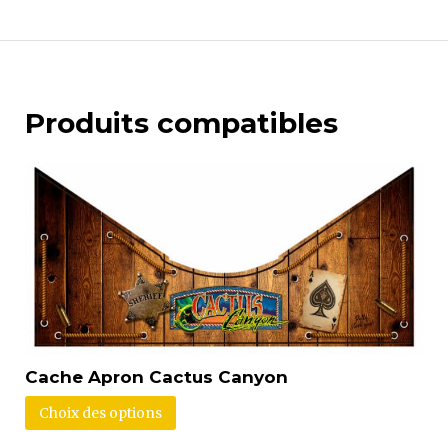
Produits compatibles
Cache Apron Cactus Canyon
Choix des options