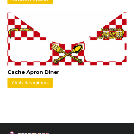
Cache Apron Diner
Choix des options