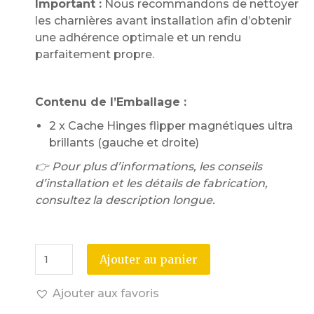
Important :
Nous recommandons de nettoyer
les charnières avant installation afin d’obtenir
une adhérence optimale et un rendu
parfaitement propre.
Contenu de l’Emballage :
2 x Cache Hinges flipper magnétiques ultra
brillants (gauche et droite)
👉 Pour plus d’informations, les conseils
d’installation et les détails de fabrication,
consultez la description longue.
Ajouter au panier
Ajouter aux favoris