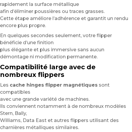
rapidement la surface métallique
afin d’éliminer poussières ou traces grasses.
Cette étape améliore l’adhérence et garantit un rendu
encore plus propre.
En quelques secondes seulement, votre flipper
bénéficie d’une finition
plus élégante et plus immersive sans aucun
démontage ni modification permanente.
Compatibilité large avec de
nombreux flippers
Les
cache hinges flipper magnétiques
sont
compatibles
avec une grande variété de machines.
Ils conviennent notamment à de nombreux modèles
Stern, Bally,
Williams, Data East et autres flippers utilisant des
charnières métalliques similaires.