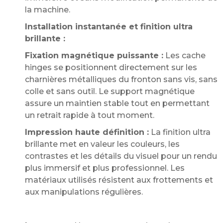
la machine.
Installation instantanée et finition ultra
brillante :
Fixation magnétique puissante :
Les cache
hinges se positionnent directement sur les
charnières métalliques du fronton sans vis, sans
colle et sans outil. Le support magnétique
assure un maintien stable tout en permettant
un retrait rapide à tout moment.
Impression haute définition :
La finition ultra
brillante met en valeur les couleurs, les
contrastes et les détails du visuel pour un rendu
plus immersif et plus professionnel. Les
matériaux utilisés résistent aux frottements et
aux manipulations régulières.