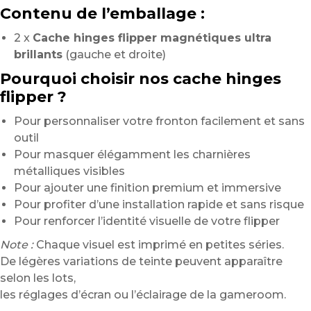
Contenu de l’emballage :
2 x
Cache hinges flipper magnétiques ultra
brillants
(gauche et droite)
Pourquoi choisir nos cache hinges
flipper ?
Pour personnaliser votre fronton facilement et sans
outil
Pour masquer élégamment les charnières
métalliques visibles
Pour ajouter une finition premium et immersive
Pour profiter d’une installation rapide et sans risque
Pour renforcer l’identité visuelle de votre flipper
Note :
Chaque visuel est imprimé en petites séries.
De légères variations de teinte peuvent apparaître
selon les lots,
les réglages d’écran ou l’éclairage de la gameroom.