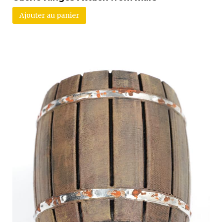
Ajouter au panier