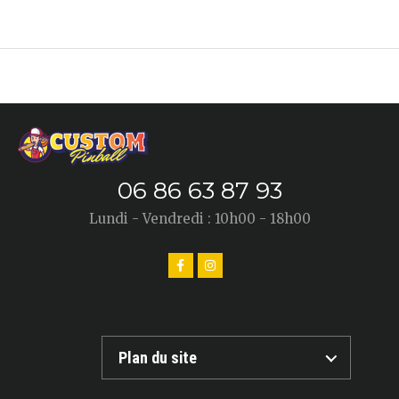
06 86 63 87 93
Lundi - Vendredi : 10h00 - 18h00
Plan du site