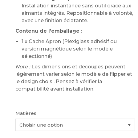
Installation instantanée sans outil grâce aux
aimants intégrés. Repositionnable à volonté,
avec une finition éclatante.
Contenu de l’emballage :
1 x Cache Apron (Plexiglass adhésif ou
version magnétique selon le modèle
sélectionné)
Note :
Les dimensions et découpes peuvent
légèrement varier selon le modèle de flipper et
le design choisi. Pensez à vérifier la
compatibilité avant installation.
Matières