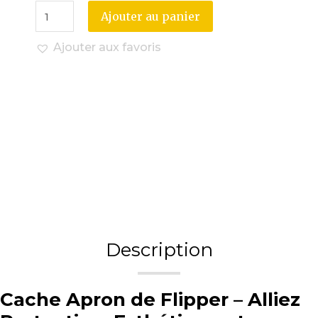
Ajouter au panier
Ajouter aux favoris
Description
Cache Apron de Flipper – Alliez