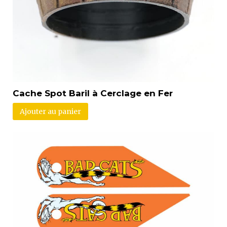
Cache Spot Baril à Cerclage en Fer
Ajouter au panier