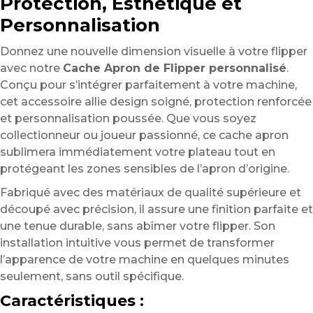
Protection, Esthétique et
Personnalisation
Donnez une nouvelle dimension visuelle à votre flipper
avec notre
Cache Apron de Flipper personnalisé
.
Conçu pour s’intégrer parfaitement à votre machine,
cet accessoire allie design soigné, protection renforcée
et personnalisation poussée. Que vous soyez
collectionneur ou joueur passionné, ce cache apron
sublimera immédiatement votre plateau tout en
protégeant les zones sensibles de l’apron d’origine.
Fabriqué avec des matériaux de qualité supérieure et
découpé avec précision, il assure une finition parfaite et
une tenue durable, sans abîmer votre flipper. Son
installation intuitive vous permet de transformer
l’apparence de votre machine en quelques minutes
seulement, sans outil spécifique.
Caractéristiques :