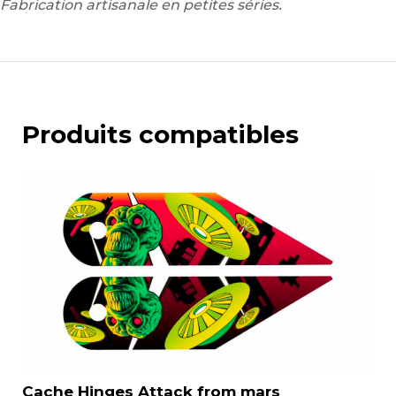
Fabrication artisanale en petites séries.
Produits compatibles
Cache Hinges Attack from mars