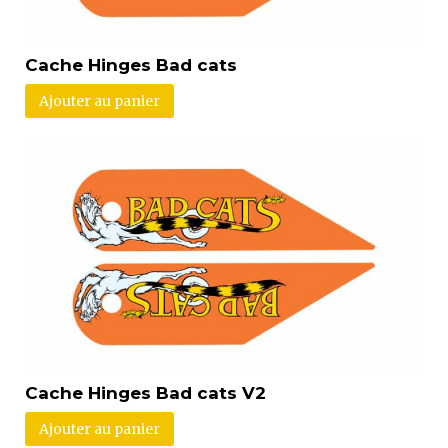
Cache Hinges Bad cats
Ajouter au panier
Cache Hinges Bad cats V2
Ajouter au panier