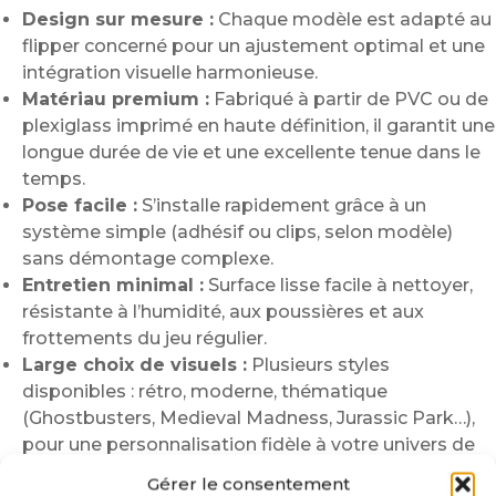
Design sur mesure :
Chaque modèle est adapté au
flipper concerné pour un ajustement optimal et une
intégration visuelle harmonieuse.
Matériau premium :
Fabriqué à partir de PVC ou de
plexiglass imprimé en haute définition, il garantit une
longue durée de vie et une excellente tenue dans le
temps.
Pose facile :
S’installe rapidement grâce à un
système simple (adhésif ou clips, selon modèle)
sans démontage complexe.
Entretien minimal :
Surface lisse facile à nettoyer,
résistante à l’humidité, aux poussières et aux
frottements du jeu régulier.
Large choix de visuels :
Plusieurs styles
disponibles : rétro, moderne, thématique
(Ghostbusters, Medieval Madness, Jurassic Park…),
pour une personnalisation fidèle à votre univers de
jeu.
Gérer le consentement