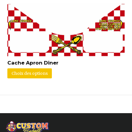
Cache Apron Diner
Choix des options