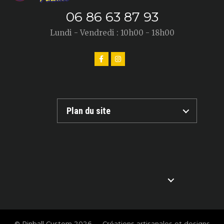
06 86 63 87 93
Lundi - Vendredi : 10h00 - 18h00
Plan du site
© Pinball Custom 2026 — Créations artisanales et designs