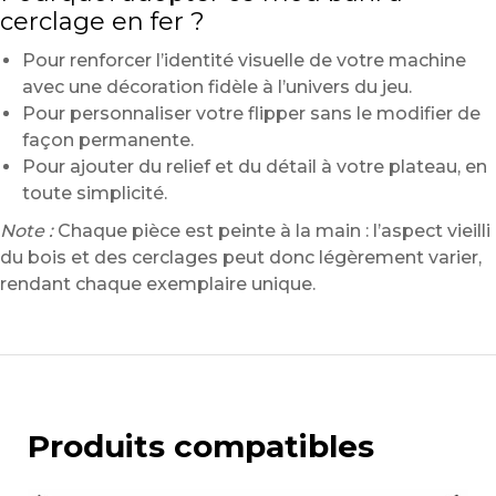
cerclage en fer ?
Pour renforcer l’identité visuelle de votre machine
avec une décoration fidèle à l’univers du jeu.
Pour personnaliser votre flipper sans le modifier de
façon permanente.
Pour ajouter du relief et du détail à votre plateau, en
toute simplicité.
Note :
Chaque pièce est peinte à la main : l’aspect vieilli
du bois et des cerclages peut donc légèrement varier,
rendant chaque exemplaire unique.
Produits compatibles