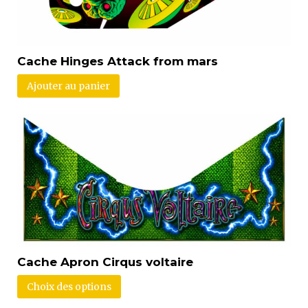
Cache Hinges Attack from mars
Ajouter au panier
Cache Apron Cirqus voltaire
Choix des options