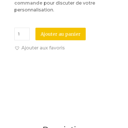
commande
pour discuter de votre
personnalisation.
Ajouter au panier
Ajouter aux favoris