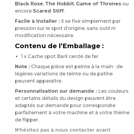
Black Rose
,
The Hobbit
,
Game of Thrones
ou
encore
Scared Stiff
.
Facile à Installer :
Il se fixe simplement par
pression sur le spot d’origine, sans outil ni
modification nécessaire.
Contenu de l’Emballage :
1 x Cache spot Baril cerclé de fer
Note :
Chaque pièce est peinte à la main : de
légères variations de teinte ou de patine
peuvent apparaître.
Personnalisation sur demande :
Les couleurs
et certains détails du design peuvent être
adaptés sur demande pour correspondre
parfaitement à votre machine et à votre thème
de flipper.
N’hésitez pas à nous contacter avant