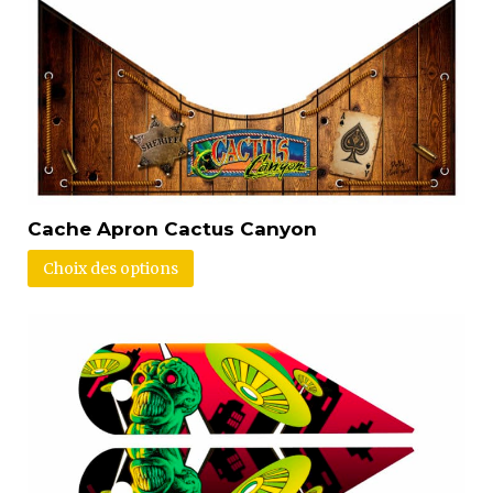
Cache Apron Cactus Canyon
Choix des options