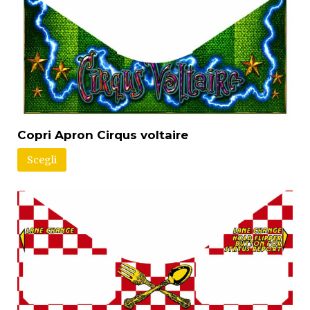
Copri Apron Cirqus voltaire
Scegli