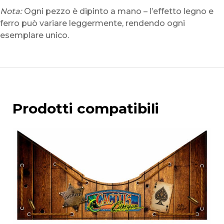
Nota:
Ogni pezzo è dipinto a mano – l’effetto legno e
ferro può variare leggermente, rendendo ogni
esemplare unico.
Prodotti compatibili