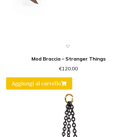
Mod Braccia – Stranger Things
€
120,00
Aggiungi al carrello