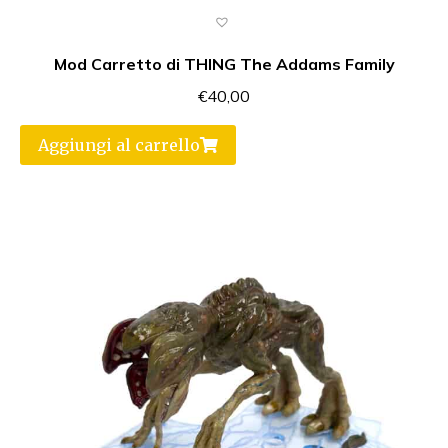
Mod Carretto di THING The Addams Family
€
40,00
Aggiungi al carrello