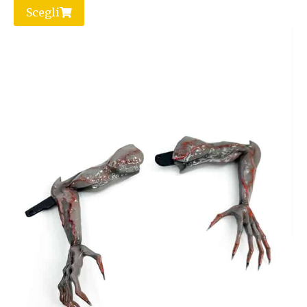
Scegli