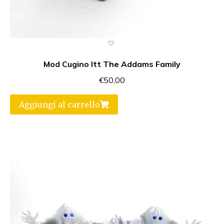
Mod Cugino Itt The Addams Family
€
50,00
Aggiungi al carrello