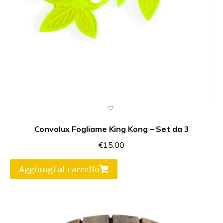
Convolux Fogliame King Kong – Set da 3
€
15,00
Aggiungi al carrello