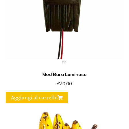
Mod Bara Luminosa
€
70,00
Aggiungi al carrello