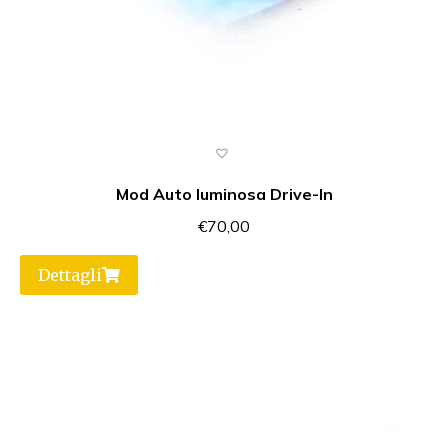
Mod Auto luminosa Drive-In
€
70,00
Dettagli