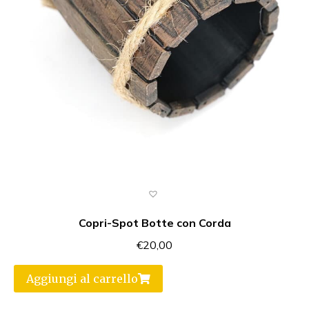
Copri-Spot Botte con Corda
€
20,00
Aggiungi al carrello