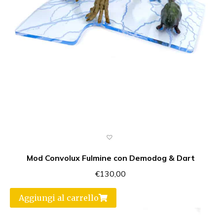
Mod Convolux Fulmine con Demodog & Dart
€
130,00
Aggiungi al carrello