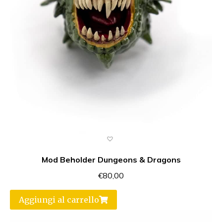
Mod Beholder Dungeons & Dragons
€
80,00
Aggiungi al carrello