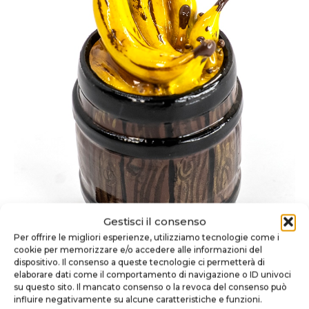
Gestisci il consenso
Per offrire le migliori esperienze, utilizziamo tecnologie come i
cookie per memorizzare e/o accedere alle informazioni del
dispositivo. Il consenso a queste tecnologie ci permetterà di
elaborare dati come il comportamento di navigazione o ID univoci
su questo sito. Il mancato consenso o la revoca del consenso può
influire negativamente su alcune caratteristiche e funzioni.