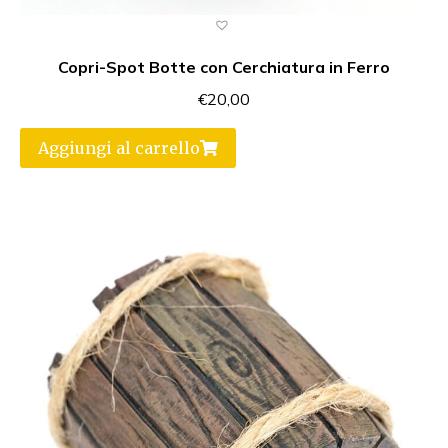
Copri-Spot Botte con Cerchiatura in Ferro
€
20,00
Aggiungi al carrello