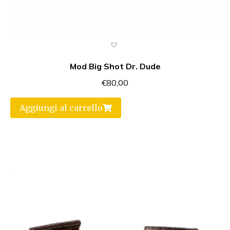
Mod Big Shot Dr. Dude
€
80,00
Aggiungi al carrello