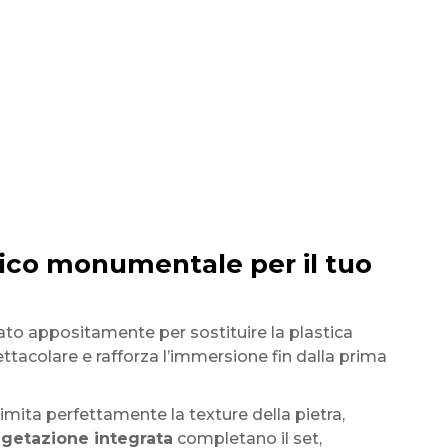
ico monumentale per il tuo
ato appositamente per sostituire la plastica
ttacolare e rafforza l’immersione fin dalla prima
imita perfettamente la texture della pietra,
getazione integrata
completano il set,