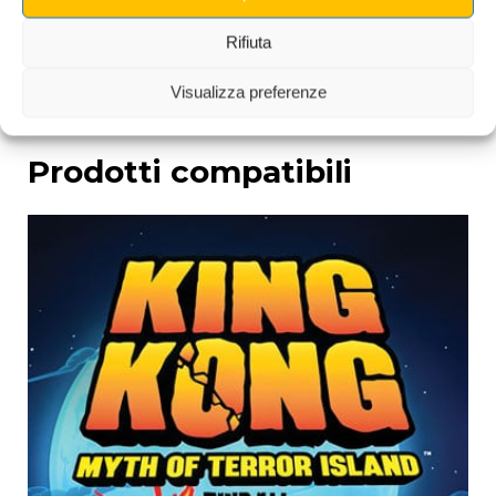
morbida.
Rifiuta
Visualizza preferenze
Prodotti compatibili