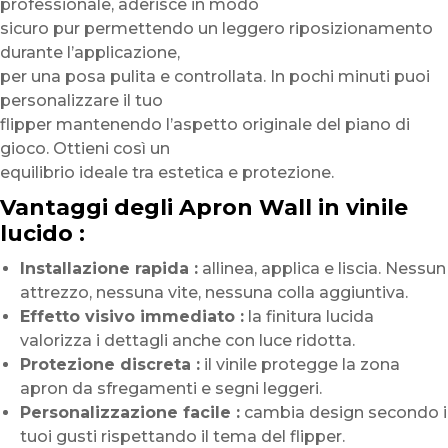
professionale, aderisce in modo
sicuro pur permettendo un leggero riposizionamento
durante l’applicazione,
per una posa pulita e controllata. In pochi minuti puoi
personalizzare il tuo
flipper mantenendo l’aspetto originale del piano di
gioco. Ottieni così un
equilibrio ideale tra estetica e protezione.
Vantaggi degli Apron Wall in vinile
lucido :
Installazione rapida :
allinea, applica e liscia. Nessun
attrezzo, nessuna vite, nessuna colla aggiuntiva.
Effetto visivo immediato :
la finitura lucida
valorizza i dettagli anche con luce ridotta.
Protezione discreta :
il vinile protegge la zona
apron da sfregamenti e segni leggeri.
Personalizzazione facile :
cambia design secondo i
tuoi gusti rispettando il tema del flipper.