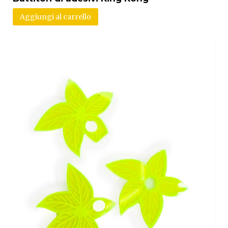
Aggiungi al carrello