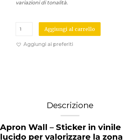
variazioni di tonalità.
Aggiungi al carrello
Aggiungi ai preferiti
Descrizione
Apron Wall – Sticker in vinile
lucido per valorizzare la zona