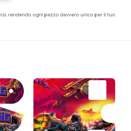
rsi, rendendo ogni pezzo davvero unico per il tuo