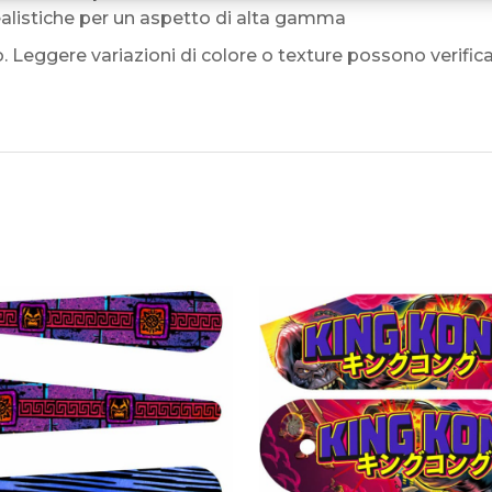
ealistiche per un aspetto di alta gamma
Leggere variazioni di colore o texture possono verifica