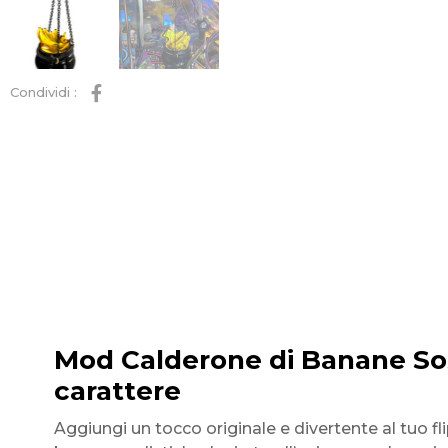
Condividi :
Mod Calderone di Banane Sos
carattere
Aggiungi un tocco originale e divertente al tuo 