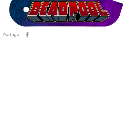
Partage :