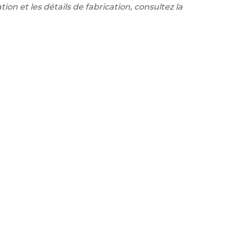
tion et les détails de fabrication, consultez la