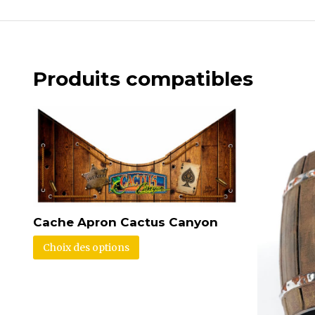
Produits compatibles
Cache Apron Cactus Canyon
Choix des options