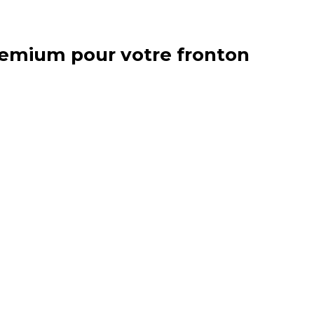
premium pour votre fronton