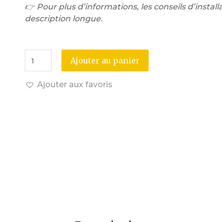
👉 Pour plus d’informations, les conseils d’installa
description longue.
Ajouter au panier
Ajouter aux favoris