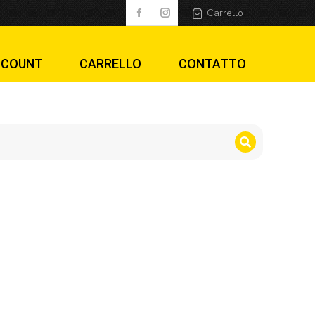
Carrello
CCOUNT
CARRELLO
CONTATTO