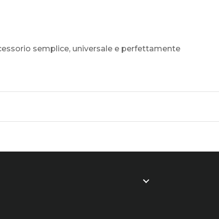
accessorio semplice, universale e perfettamente