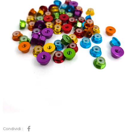
Condividi :