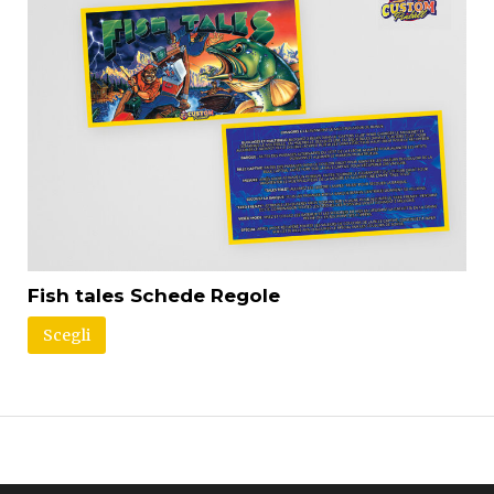
Fish tales Schede Regole
Scegli