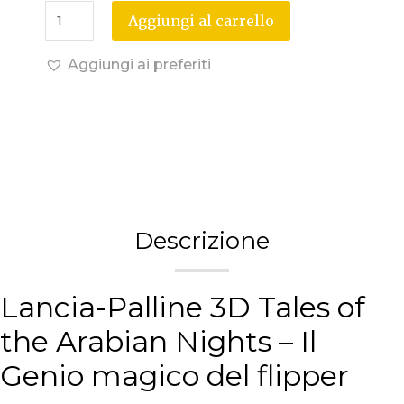
Aggiungi al carrello
Aggiungi ai preferiti
Descrizione
Lancia-Palline 3D Tales of
the Arabian Nights – Il
Genio magico del flipper