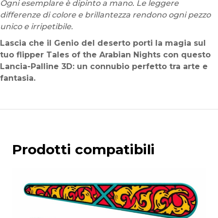
Ogni esemplare è dipinto a mano. Le leggere
differenze di colore e brillantezza rendono ogni pezzo
unico e irripetibile.
Lascia che il Genio del deserto porti la magia sul
tuo flipper Tales of the Arabian Nights con questo
Lancia-Palline 3D: un connubio perfetto tra arte e
fantasia.
Prodotti compatibili