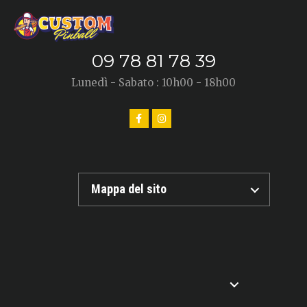
09 78 81 78 39
Lunedì - Sabato : 10h00 - 18h00
Mappa del sito