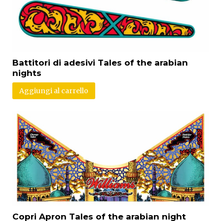
Battitori di adesivi Tales of the arabian
nights
Aggiungi al carrello
Copri Apron Tales of the arabian night