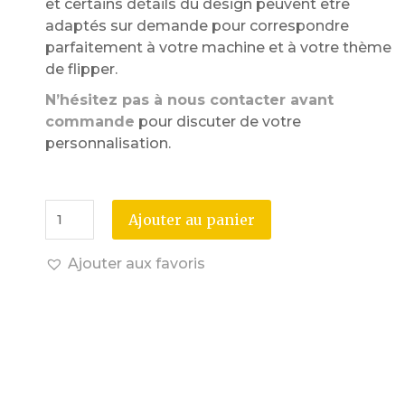
et certains détails du design peuvent être
adaptés sur demande pour correspondre
parfaitement à votre machine et à votre thème
de flipper.
N’hésitez pas à nous contacter avant
commande
pour discuter de votre
personnalisation.
Ajouter au panier
Ajouter aux favoris