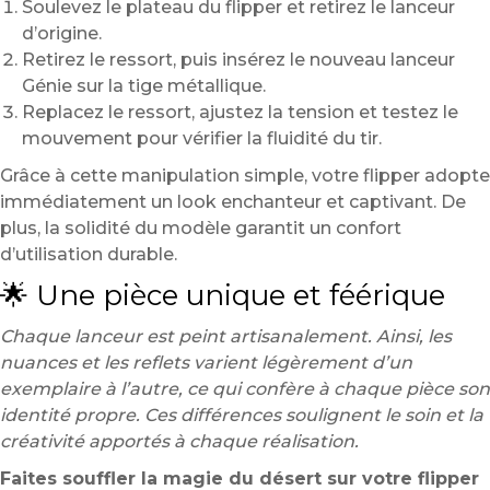
Soulevez le plateau du flipper et retirez le lanceur
d’origine.
Retirez le ressort, puis insérez le nouveau lanceur
Génie sur la tige métallique.
Replacez le ressort, ajustez la tension et testez le
mouvement pour vérifier la fluidité du tir.
Grâce à cette manipulation simple, votre flipper adopte
immédiatement un look enchanteur et captivant. De
plus, la solidité du modèle garantit un confort
d’utilisation durable.
🌟 Une pièce unique et féérique
Chaque lanceur est peint artisanalement. Ainsi, les
nuances et les reflets varient légèrement d’un
exemplaire à l’autre, ce qui confère à chaque pièce son
identité propre. Ces différences soulignent le soin et la
créativité apportés à chaque réalisation.
Faites souffler la magie du désert sur votre flipper