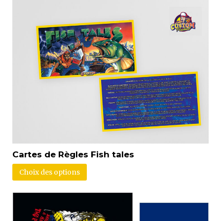
Cartes de Règles Fish tales
Choix des options