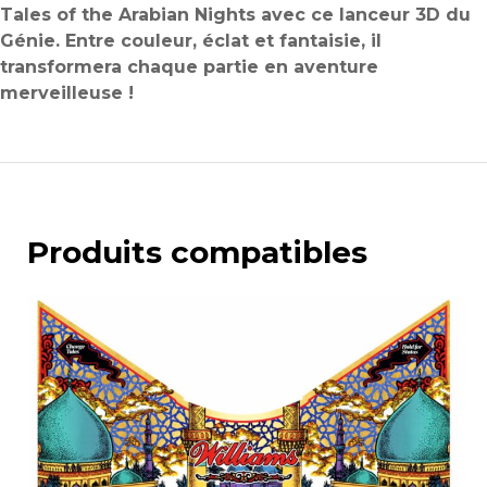
Tales of the Arabian Nights avec ce lanceur 3D du
Génie. Entre couleur, éclat et fantaisie, il
transformera chaque partie en aventure
merveilleuse !
Produits compatibles