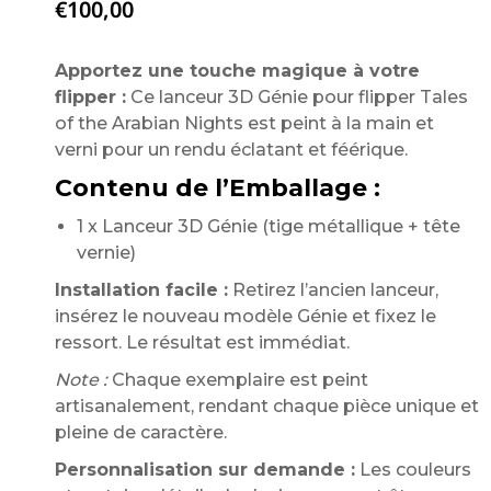
€
100,00
Apportez une touche magique à votre
flipper :
Ce lanceur 3D Génie pour flipper Tales
of the Arabian Nights est peint à la main et
verni pour un rendu éclatant et féérique.
Contenu de l’Emballage :
1 x Lanceur 3D Génie (tige métallique + tête
vernie)
Installation facile :
Retirez l’ancien lanceur,
insérez le nouveau modèle Génie et fixez le
ressort. Le résultat est immédiat.
Note :
Chaque exemplaire est peint
artisanalement, rendant chaque pièce unique et
pleine de caractère.
Personnalisation sur demande :
Les couleurs