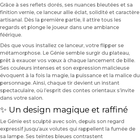
Grâce à ses reflets dorés, ses nuances bleutées et sa
finition vernie, ce lanceur allie éclat, solidité et caractère
artisanal. Dès la première partie, il attire tous les
regards et plonge le joueur dans une ambiance
féérique.
Dès que vous installez ce lanceur, votre flipper se
métamorphose. Le Génie semble surgir du plateau,
prêt à exaucer vos vœux à chaque lancement de bille.
Ses couleurs intenses et son expression malicieuse
évoquent à la fois la magie, la puissance et la malice du
personnage. Ainsi, chaque tir devient un instant
spectaculaire, où l’esprit des contes orientaux s’invite
dans votre salon.
✨ Un design magique et raffiné
Le Génie est sculpté avec soin, depuis son regard
expressif jusqu’aux volutes qui rappellent la fumée de
sa lampe. Ses teintes bleues contrastent