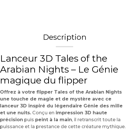
Description
Lanceur 3D Tales of the
Arabian Nights – Le Génie
magique du flipper
Offrez à votre flipper Tales of the Arabian Nights
une touche de magie et de mystère avec ce
lanceur 3D inspiré du légendaire Génie des mille
et une nuits.
Conçu en
impression 3D haute
précision
puis
peint à la main
, il retranscrit toute la
puissance et la prestance de cette créature mythique.