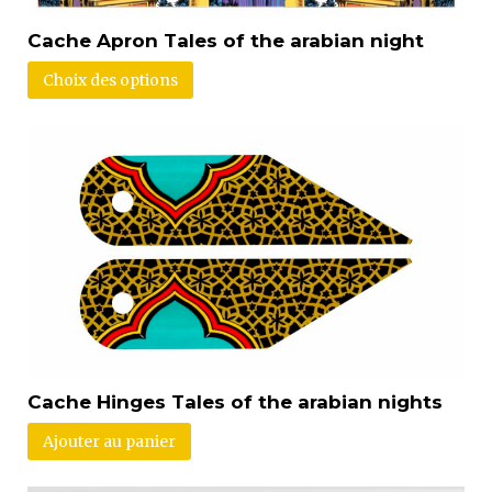
Cache Apron Tales of the arabian night
Choix des options
Cache Hinges Tales of the arabian nights
Ajouter au panier