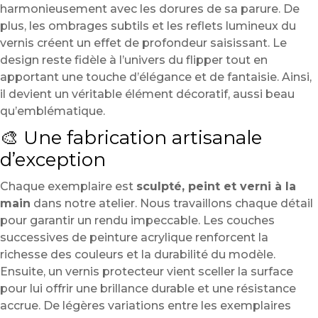
harmonieusement avec les dorures de sa parure. De
plus, les ombrages subtils et les reflets lumineux du
vernis créent un effet de profondeur saisissant. Le
design reste fidèle à l’univers du flipper tout en
apportant une touche d’élégance et de fantaisie. Ainsi,
il devient un véritable élément décoratif, aussi beau
qu’emblématique.
🎨 Une fabrication artisanale
d’exception
Chaque exemplaire est
sculpté, peint et verni à la
main
dans notre atelier. Nous travaillons chaque détail
pour garantir un rendu impeccable. Les couches
successives de peinture acrylique renforcent la
richesse des couleurs et la durabilité du modèle.
Ensuite, un vernis protecteur vient sceller la surface
pour lui offrir une brillance durable et une résistance
accrue. De légères variations entre les exemplaires