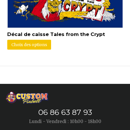
Décal de caisse Tales from the Crypt
Choix des options
06 86 63 87 93
Lundi - Vendredi : 10h00 - 18h00