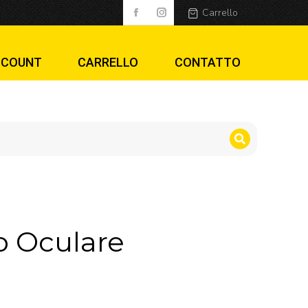
Carrello
CCOUNT
CARRELLO
CONTATTO
o Oculare