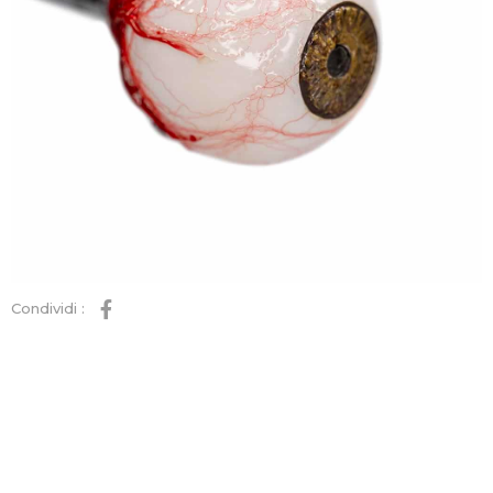
Condividi :