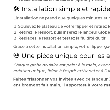
🛠️ Installation simple et rapid
L’installation ne prend que quelques minutes et 
Soulevez le plateau de votre flipper et retirez l
Retirez le ressort, puis insérez le lanceur Globe
Replacez le ressort et testez la fluidité du tir.
Grâce à cette installation simple, votre flipper ga
💀 Une pièce unique pour les 
Chaque globe oculaire est peint à la main, avec 
création unique, fidèle à l’esprit artisanal et à l’u
Faites frissonner vos invités avec ce lanceur
entièrement fait main, il apportera à votre ma