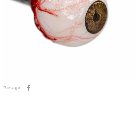
Partage :