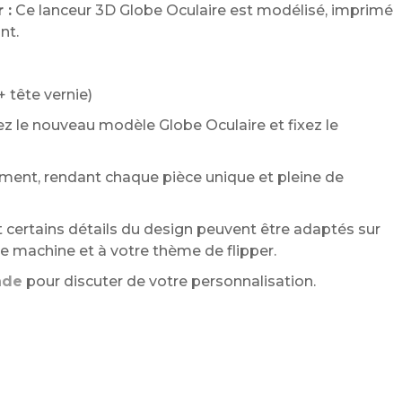
 :
Ce lanceur 3D Globe Oculaire est modélisé, imprimé
nt.
+ tête vernie)
rez le nouveau modèle Globe Oculaire et fixez le
ment, rendant chaque pièce unique et pleine de
 certains détails du design peuvent être adaptés sur
 machine et à votre thème de flipper.
nde
pour discuter de votre personnalisation.