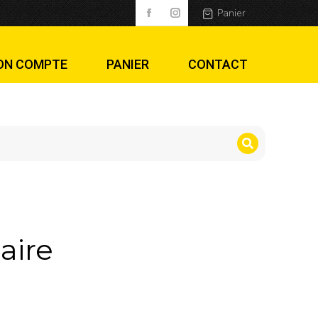
Panier
ON COMPTE
PANIER
CONTACT
aire