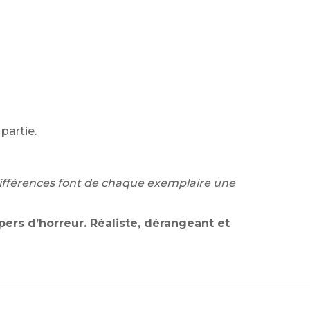
partie.
 différences font de chaque exemplaire une
pers d’horreur. Réaliste, dérangeant et