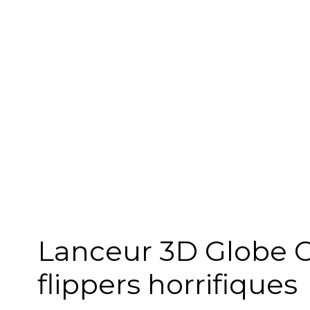
Lanceur 3D Globe Oc
flippers horrifiques