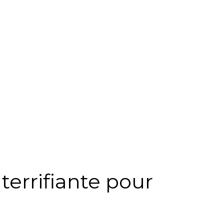
terrifiante pour