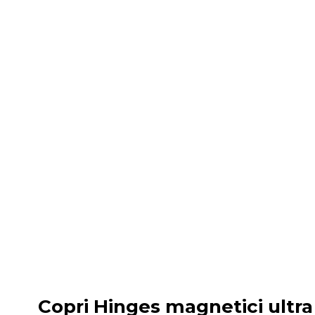
Copri Hinges magnetici ultra 