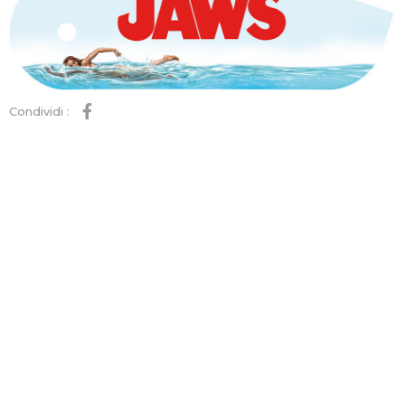
Condividi :