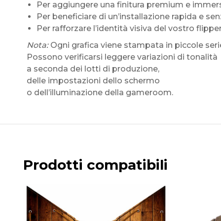
Per aggiungere una finitura premium e immer
Per beneficiare di un’installazione rapida e sen
Per rafforzare l’identità visiva del vostro flippe
Nota:
Ogni grafica viene stampata in piccole seri
Possono verificarsi leggere variazioni di tonalità
a seconda dei lotti di produzione,
delle impostazioni dello schermo
o dell’illuminazione della gameroom.
Prodotti compatibili