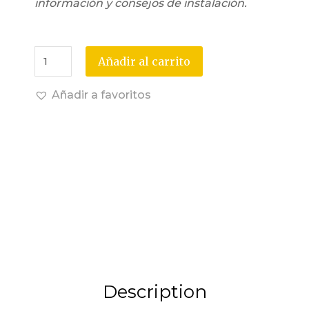
información y consejos de instalación.
Añadir al carrito
Añadir a favoritos
Description