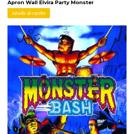
Apron Wall Elvira Party Monster
Añadir al carrito