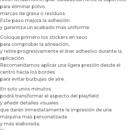
para eliminar polvo,
marcas de grasa o residuos.
Este paso mejora la adhesión
y garantiza un acabado más uniforme.
Coloque primero los stickers en seco
para comprobar la alineación,
y retire progresivamente el liner adhesivo durante la
aplicación.
Recomendamos aplicar una ligera presión desde el
centro hacia los bordes
para evitar burbujas de aire.
En solo unos minutos
podrá transformar el aspecto del playfield
y añadir detalles visuales
que darán inmediatamente la impresión de una
máquina más personalizada
y más elaborada.