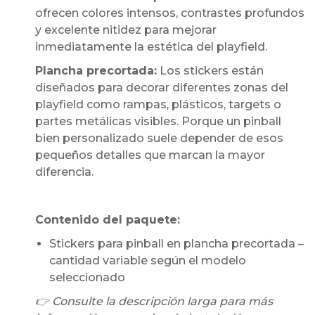
ofrecen colores intensos, contrastes profundos
y excelente nitidez para mejorar
inmediatamente la estética del playfield.
Plancha precortada:
Los stickers están
diseñados para decorar diferentes zonas del
playfield como rampas, plásticos, targets o
partes metálicas visibles. Porque un pinball
bien personalizado suele depender de esos
pequeños detalles que marcan la mayor
diferencia.
Contenido del paquete:
Stickers para pinball en plancha precortada –
cantidad variable según el modelo
seleccionado
👉 Consulte la descripción larga para más