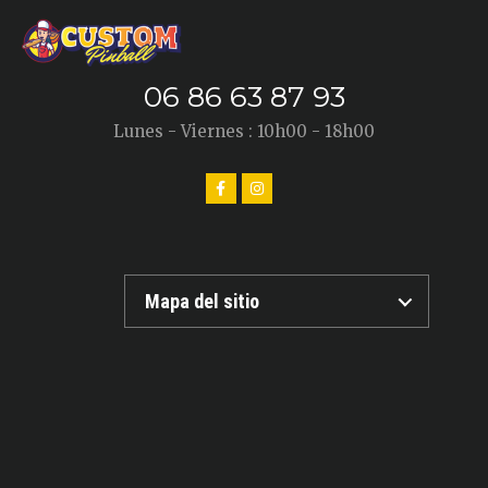
06 86 63 87 93
Lunes - Viernes : 10h00 - 18h00
Mapa del sitio