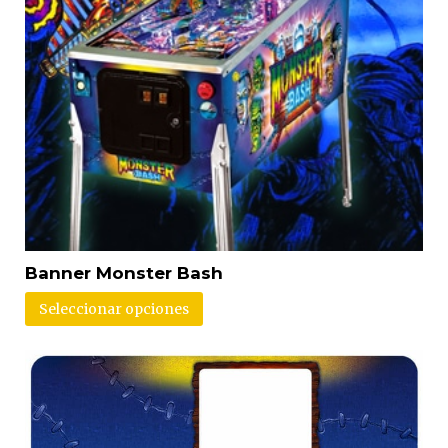
Banner Monster Bash
Seleccionar opciones