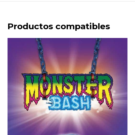
Productos compatibles