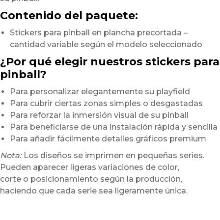
Contenido del paquete:
Stickers para pinball en plancha precortada –
cantidad variable según el modelo seleccionado
¿Por qué elegir nuestros stickers para
pinball?
Para personalizar elegantemente su playfield
Para cubrir ciertas zonas simples o desgastadas
Para reforzar la inmersión visual de su pinball
Para beneficiarse de una instalación rápida y sencilla
Para añadir fácilmente detalles gráficos premium
Nota:
Los diseños se imprimen en pequeñas series.
Pueden aparecer ligeras variaciones de color,
corte o posicionamiento según la producción,
haciendo que cada serie sea ligeramente única.