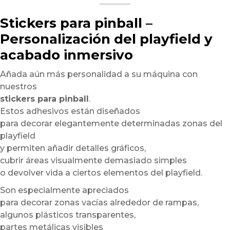
Stickers para pinball –
Personalización del playfield y
acabado inmersivo
Añada aún más personalidad a su máquina con
nuestros
stickers para pinball
.
Estos adhesivos están diseñados
para decorar elegantemente determinadas zonas del
playfield
y permiten añadir detalles gráficos,
cubrir áreas visualmente demasiado simples
o devolver vida a ciertos elementos del playfield.
Son especialmente apreciados
para decorar zonas vacías alrededor de rampas,
algunos plásticos transparentes,
partes metálicas visibles