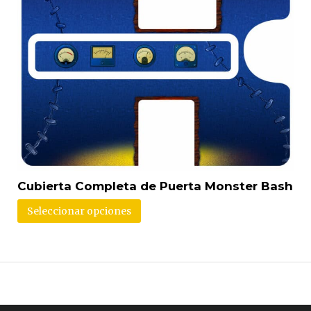
Cubierta Completa de Puerta Monster Bash
Seleccionar opciones