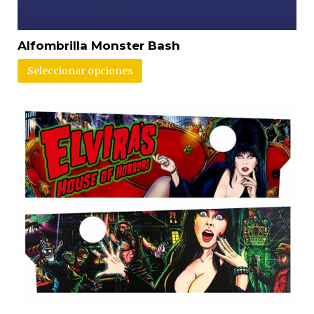
Alfombrilla Monster Bash
Seleccionar opciones