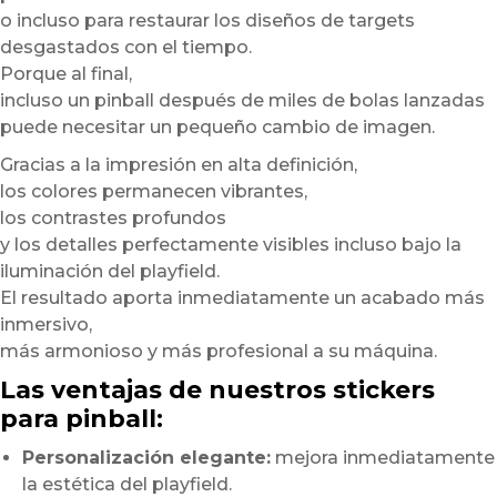
o incluso para restaurar los diseños de targets
desgastados con el tiempo.
Porque al final,
incluso un pinball después de miles de bolas lanzadas
puede necesitar un pequeño cambio de imagen.
Gracias a la impresión en alta definición,
los colores permanecen vibrantes,
los contrastes profundos
y los detalles perfectamente visibles incluso bajo la
iluminación del playfield.
El resultado aporta inmediatamente un acabado más
inmersivo,
más armonioso y más profesional a su máquina.
Las ventajas de nuestros stickers
para pinball:
Personalización elegante:
mejora inmediatamente
la estética del playfield.