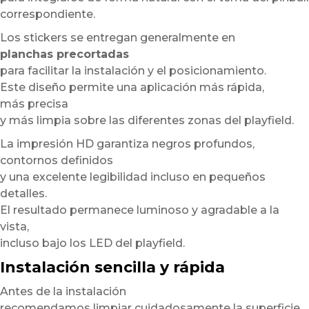
correspondiente.
Los stickers se entregan generalmente en
planchas precortadas
para facilitar la instalación y el posicionamiento.
Este diseño permite una aplicación más rápida,
más precisa
y más limpia sobre las diferentes zonas del playfield.
La impresión HD garantiza negros profundos,
contornos definidos
y una excelente legibilidad incluso en pequeños
detalles.
El resultado permanece luminoso y agradable a la
vista,
incluso bajo los LED del playfield.
Instalación sencilla y rápida
Antes de la instalación
recomendamos limpiar cuidadosamente la superficie