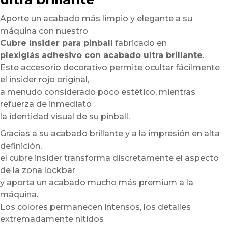
Aporte un acabado más limpio y elegante a su
máquina con nuestro
Cubre Insider para pinball
fabricado en
plexiglás adhesivo con acabado ultra brillante
.
Este accesorio decorativo permite ocultar fácilmente
el insider rojo original,
a menudo considerado poco estético, mientras
refuerza de inmediato
la identidad visual de su pinball.
Gracias a su acabado brillante y a la impresión en alta
definición,
el cubre insider transforma discretamente el aspecto
de la zona lockbar
y aporta un acabado mucho más premium a la
máquina.
Los colores permanecen intensos, los detalles
extremadamente nítidos