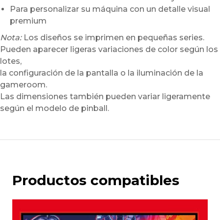
Para personalizar su máquina con un detalle visual
premium
Nota:
Los diseños se imprimen en pequeñas series.
Pueden aparecer ligeras variaciones de color según los
lotes,
la configuración de la pantalla o la iluminación de la
gameroom.
Las dimensiones también pueden variar ligeramente
según el modelo de pinball.
Productos compatibles