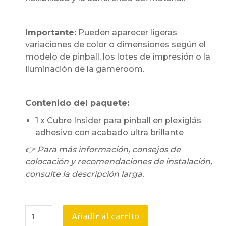
Importante:
Pueden aparecer ligeras
variaciones de color o dimensiones según el
modelo de pinball, los lotes de impresión o la
iluminación de la gameroom.
Contenido del paquete:
1 x Cubre Insider para pinball en plexiglás
adhesivo con acabado ultra brillante
👉 Para más información, consejos de
colocación y recomendaciones de instalación,
consulte la descripción larga.
Añadir al carrito