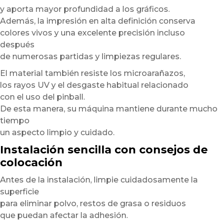
y aporta mayor profundidad a los gráficos.
Además, la impresión en alta definición conserva
colores vivos y una excelente precisión incluso
después
de numerosas partidas y limpiezas regulares.
El material también resiste los microarañazos,
los rayos UV y el desgaste habitual relacionado
con el uso del pinball.
De esta manera, su máquina mantiene durante mucho
tiempo
un aspecto limpio y cuidado.
Instalación sencilla con consejos de
colocación
Antes de la instalación, limpie cuidadosamente la
superficie
para eliminar polvo, restos de grasa o residuos
que puedan afectar la adhesión.