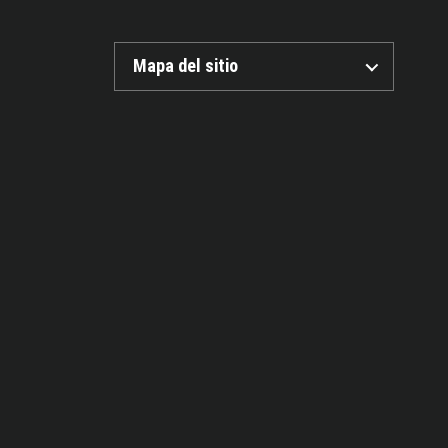
Mapa del sitio