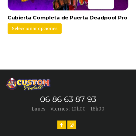
Cubierta Completa de Puerta Deadpool Pro
Seleccionar opciones
06 86 63 87 93
Lunes - Viernes : 10h00 - 18h00