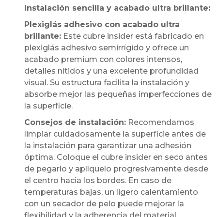
Instalación sencilla y acabado ultra brillante:
Plexiglás adhesivo con acabado ultra
brillante:
Este cubre insider está fabricado en
plexiglás adhesivo semirrígido y ofrece un
acabado premium con colores intensos,
detalles nítidos y una excelente profundidad
visual. Su estructura facilita la instalación y
absorbe mejor las pequeñas imperfecciones de
la superficie.
Consejos de instalación:
Recomendamos
limpiar cuidadosamente la superficie antes de
la instalación para garantizar una adhesión
óptima. Coloque el cubre insider en seco antes
de pegarlo y aplíquelo progresivamente desde
el centro hacia los bordes. En caso de
temperaturas bajas, un ligero calentamiento
con un secador de pelo puede mejorar la
flexibilidad y la adherencia del material.