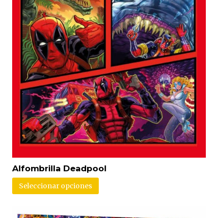
Alfombrilla Deadpool
Seleccionar opciones