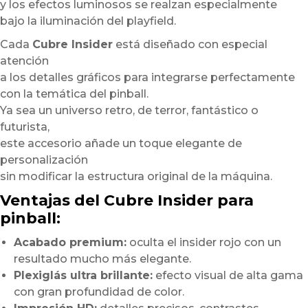
y los efectos luminosos se realzan especialmente
bajo la iluminación del playfield.
Cada
Cubre Insider
está diseñado con especial
atención
a los detalles gráficos para integrarse perfectamente
con la temática del pinball.
Ya sea un universo retro, de terror, fantástico o
futurista,
este accesorio añade un toque elegante de
personalización
sin modificar la estructura original de la máquina.
Ventajas del Cubre Insider para
pinball:
Acabado premium:
oculta el insider rojo con un
resultado mucho más elegante.
Plexiglás ultra brillante:
efecto visual de alta gama
con gran profundidad de color.