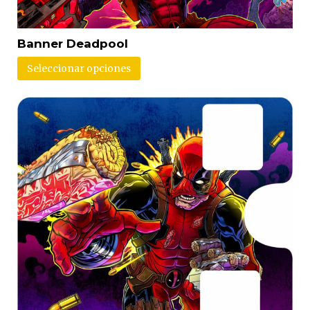
Banner Deadpool
Seleccionar opciones