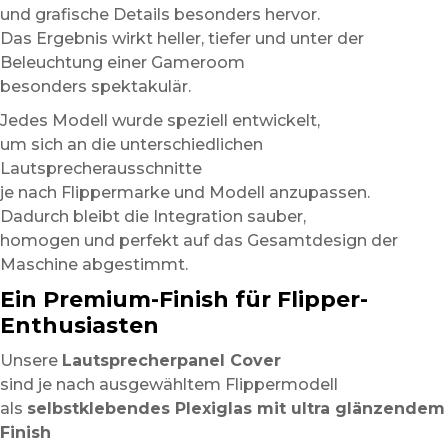
und grafische Details besonders hervor.
Das Ergebnis wirkt heller, tiefer und unter der
Beleuchtung einer Gameroom
besonders spektakulär.
Jedes Modell wurde speziell entwickelt,
um sich an die unterschiedlichen
Lautsprecherausschnitte
je nach Flippermarke und Modell anzupassen.
Dadurch bleibt die Integration sauber,
homogen und perfekt auf das Gesamtdesign der
Maschine abgestimmt.
Ein Premium-Finish für Flipper-
Enthusiasten
Unsere
Lautsprecherpanel Cover
sind je nach ausgewähltem Flippermodell
als
selbstklebendes Plexiglas mit ultra glänzendem
Finish