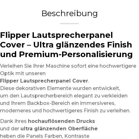
Beschreibung
Flipper Lautsprecherpanel
Cover – Ultra glänzendes Finish
und Premium-Personalisierung
Verleihen Sie Ihrer Maschine sofort eine hochwertigere
Optik mit unseren
Flipper Lautsprecherpanel Cover
.
Diese dekorativen Elemente wurden entwickelt,
um den Lautsprecherbereich elegant zu verkleiden
und Ihrem Backbox-Bereich ein immersiveres,
moderneres und hochwertigeres Finish zu verleihen.
Dank ihres
hochauflösenden Drucks
und der
ultra glänzenden Oberfläche
heben die Panels Farben, Kontraste