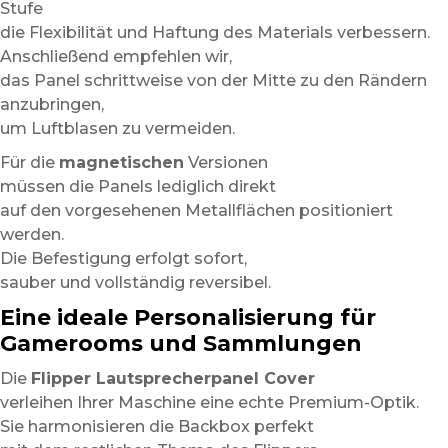
Stufe
die Flexibilität und Haftung des Materials verbessern.
Anschließend empfehlen wir,
das Panel schrittweise von der Mitte zu den Rändern
anzubringen,
um Luftblasen zu vermeiden.
Für die
magnetischen
Versionen
müssen die Panels lediglich direkt
auf den vorgesehenen Metallflächen positioniert
werden.
Die Befestigung erfolgt sofort,
sauber und vollständig reversibel.
Eine ideale Personalisierung für
Gamerooms und Sammlungen
Die
Flipper Lautsprecherpanel Cover
verleihen Ihrer Maschine eine echte Premium-Optik.
Sie harmonisieren die Backbox perfekt