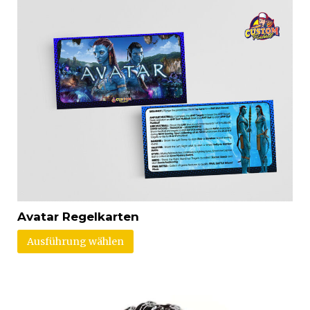
Avatar Regelkarten
Ausführung wählen