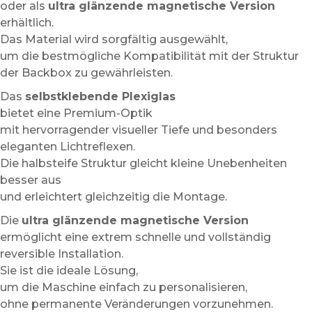
oder als
ultra glänzende magnetische Version
erhältlich.
Das Material wird sorgfältig ausgewählt,
um die bestmögliche Kompatibilität mit der Struktur
der Backbox zu gewährleisten.
Das
selbstklebende Plexiglas
bietet eine Premium-Optik
mit hervorragender visueller Tiefe und besonders
eleganten Lichtreflexen.
Die halbsteife Struktur gleicht kleine Unebenheiten
besser aus
und erleichtert gleichzeitig die Montage.
Die
ultra glänzende magnetische Version
ermöglicht eine extrem schnelle und vollständig
reversible Installation.
Sie ist die ideale Lösung,
um die Maschine einfach zu personalisieren,
ohne permanente Veränderungen vorzunehmen.