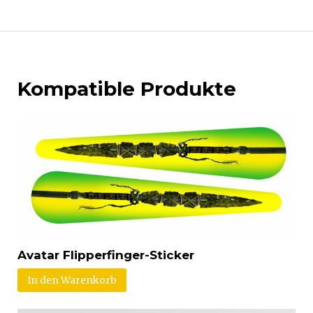
Kompatible Produkte
Avatar Flipperfinger-Sticker
In den Warenkorb