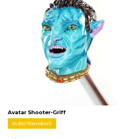
Avatar Shooter-Griff
In den Warenkorb