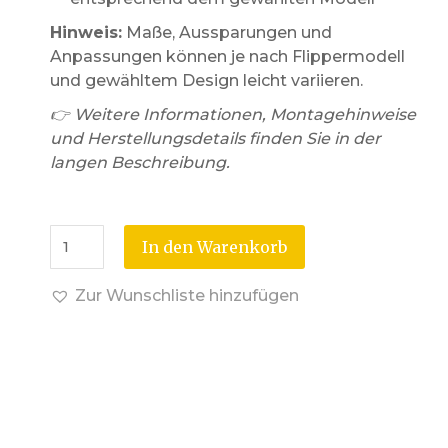
Hinweis:
Maße, Aussparungen und
Anpassungen können je nach Flippermodell
und gewähltem Design leicht variieren.
👉 Weitere Informationen, Montagehinweise
und Herstellungsdetails finden Sie in der
langen Beschreibung.
In den Warenkorb
Zur Wunschliste hinzufügen