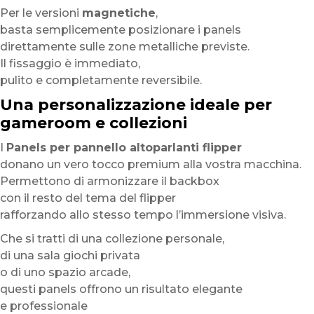
Per le versioni
magnetiche
,
basta semplicemente posizionare i panels
direttamente sulle zone metalliche previste.
Il fissaggio è immediato,
pulito e completamente reversibile.
Una personalizzazione ideale per
gameroom e collezioni
I
Panels per pannello altoparlanti flipper
donano un vero tocco premium alla vostra macchina.
Permettono di armonizzare il backbox
con il resto del tema del flipper
rafforzando allo stesso tempo l’immersione visiva.
Che si tratti di una collezione personale,
di una sala giochi privata
o di uno spazio arcade,
questi panels offrono un risultato elegante
e professionale