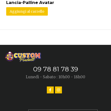
Lancia-Palline Avatar
Aggiungi al carrello
09 78 81 78 39
Lunedì - Sabato : 10h00 - 18h00