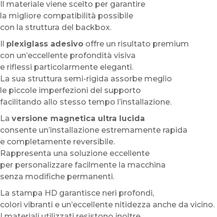
Il materiale viene scelto per garantire
la migliore compatibilità possibile
con la struttura del backbox.
Il
plexiglass adesivo
offre un risultato premium
con un’eccellente profondità visiva
e riflessi particolarmente eleganti.
La sua struttura semi-rigida assorbe meglio
le piccole imperfezioni del supporto
facilitando allo stesso tempo l’installazione.
La
versione magnetica ultra lucida
consente un’installazione estremamente rapida
e completamente reversibile.
Rappresenta una soluzione eccellente
per personalizzare facilmente la macchina
senza modifiche permanenti.
La stampa HD garantisce neri profondi,
colori vibranti e un’eccellente nitidezza anche da vicino.
I materiali utilizzati resistono inoltre