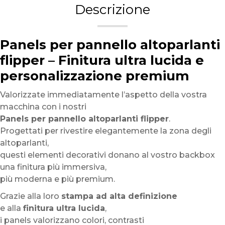
Descrizione
Panels per pannello altoparlanti
flipper – Finitura ultra lucida e
personalizzazione premium
Valorizzate immediatamente l’aspetto della vostra
macchina con i nostri
Panels per pannello altoparlanti flipper
.
Progettati per rivestire elegantemente la zona degli
altoparlanti,
questi elementi decorativi donano al vostro backbox
una finitura più immersiva,
più moderna e più premium.
Grazie alla loro
stampa ad alta definizione
e alla
finitura ultra lucida
,
i panels valorizzano colori, contrasti