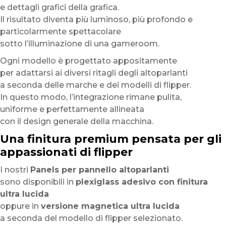
e dettagli grafici della grafica.
Il risultato diventa più luminoso, più profondo e
particolarmente spettacolare
sotto l’illuminazione di una gameroom.
Ogni modello è progettato appositamente
per adattarsi ai diversi ritagli degli altoparlanti
a seconda delle marche e dei modelli di flipper.
In questo modo, l’integrazione rimane pulita,
uniforme e perfettamente allineata
con il design generale della macchina.
Una finitura premium pensata per gli
appassionati di flipper
I nostri
Panels per pannello altoparlanti
sono disponibili in
plexiglass adesivo con finitura
ultra lucida
oppure in
versione magnetica ultra lucida
a seconda del modello di flipper selezionato.