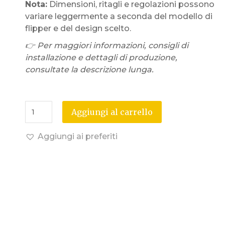
Nota:
Dimensioni, ritagli e regolazioni possono
variare leggermente a seconda del modello di
flipper e del design scelto.
👉 Per maggiori informazioni, consigli di
installazione e dettagli di produzione,
consultate la descrizione lunga.
Aggiungi al carrello
Aggiungi ai preferiti