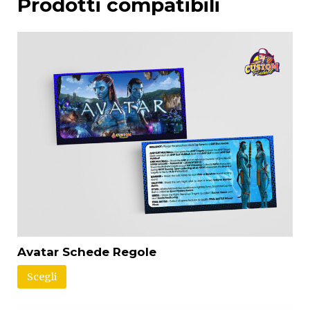
Prodotti compatibili
Avatar Schede Regole
Scegli