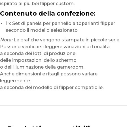
ispirato ai più bei flipper custom.
Contenuto della confezione:
1 x Set di panels per pannello altoparlanti flipper
secondo il modello selezionato
Nota:
Le grafiche vengono stampate in piccole serie.
Possono verificarsi leggere variazioni di tonalità
a seconda dei lotti di produzione,
delle impostazioni dello schermo
o dell’illuminazione della gameroom.
Anche dimensioni e ritagli possono variare
leggermente
a seconda del modello di flipper compatibile.