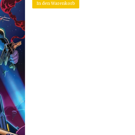
In den Warenkorb