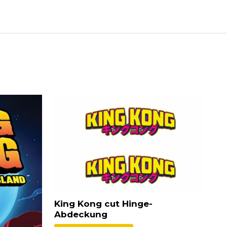
King Kong cut Hinge-
Abdeckung