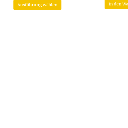
In den W
Ausführung wählen