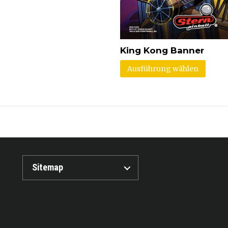
King Kong Banner
Ausführung wählen
Sitemap