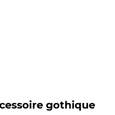
ccessoire gothique