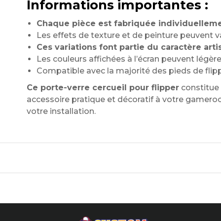
Informations importantes :
Chaque pièce est fabriquée individuellem
Les effets de texture et de peinture peuvent v
Ces variations font partie du caractère arti
Les couleurs affichées à l’écran peuvent légère
Compatible avec la majorité des pieds de flip
Ce porte-verre cercueil pour flipper
constitue 
accessoire pratique et décoratif à votre gameroo
votre installation.