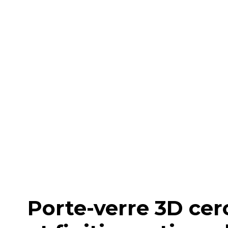
Porte-verre 3D cer