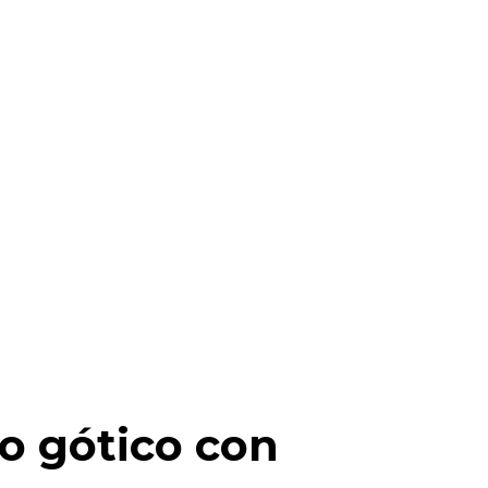
io gótico con