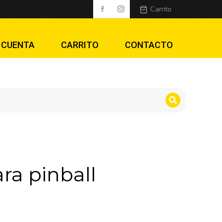
Carrito
 CUENTA
CARRITO
CONTACTO
ra pinball