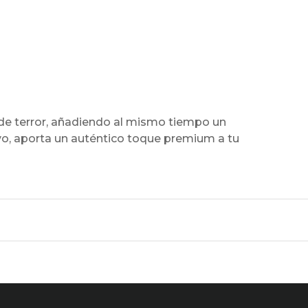
 de terror, añadiendo al mismo tiempo un
ivo, aporta un auténtico toque premium a tu