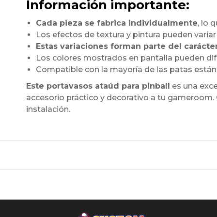
Información importante:
Cada pieza se fabrica individualmente
, lo
Los efectos de textura y pintura pueden varia
Estas variaciones forman parte del carácte
Los colores mostrados en pantalla pueden dife
Compatible con la mayoría de las patas estánd
Este portavasos ataúd para pinball
es una exce
accesorio práctico y decorativo a tu gameroom. G
instalación.