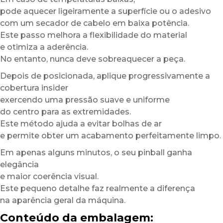
pode aquecer ligeiramente a superfície ou o adesivo
com um secador de cabelo em baixa potência.
Este passo melhora a flexibilidade do material
e otimiza a aderência.
No entanto, nunca deve sobreaquecer a peça.
Depois de posicionada, aplique progressivamente a
cobertura insider
exercendo uma pressão suave e uniforme
do centro para as extremidades.
Este método ajuda a evitar bolhas de ar
e permite obter um acabamento perfeitamente limpo.
Em apenas alguns minutos, o seu pinball ganha
elegância
e maior coerência visual.
Este pequeno detalhe faz realmente a diferença
na aparência geral da máquina.
Conteúdo da embalagem: