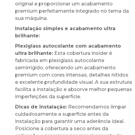
original e proporcionar um acabamento
premium perfeitamente integrado no tema da
sua máquina.
Instalação simples e acabamento ultra
brilhante:
Plexiglass autocolante com acabamento
ultra brilhante:
Esta cobertura insider é
fabricada em plexiglass autocolante
semirrígido, oferecendo um acabamento
premium com cores intensas, detalhes nítidos
e excelente profundidade visual. A sua estrutura
facilita a instalação e absorve melhor pequenas
imperfeições da superfície.
Dicas de instalação:
Recomendamos limpar
cuidadosamente a superfície antes da
instalação para garantir uma aderência ideal.
Posicione a cobertura a seco antes da