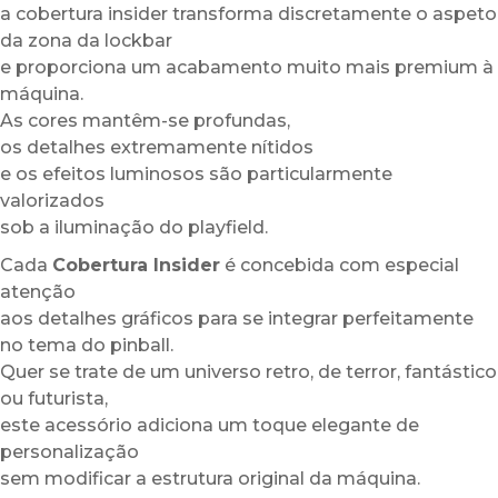
a cobertura insider transforma discretamente o aspeto
da zona da lockbar
e proporciona um acabamento muito mais premium à
máquina.
As cores mantêm-se profundas,
os detalhes extremamente nítidos
e os efeitos luminosos são particularmente
valorizados
sob a iluminação do playfield.
Cada
Cobertura Insider
é concebida com especial
atenção
aos detalhes gráficos para se integrar perfeitamente
no tema do pinball.
Quer se trate de um universo retro, de terror, fantástico
ou futurista,
este acessório adiciona um toque elegante de
personalização
sem modificar a estrutura original da máquina.