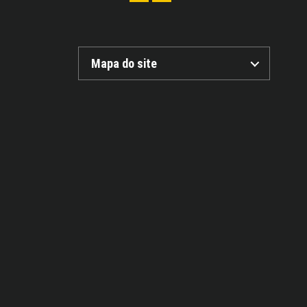
Mapa do site