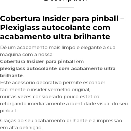
Cobertura Insider para pinball –
Plexiglass autocolante com
acabamento ultra brilhante
Dê um acabamento mais limpo e elegante à sua
máquina com a nossa
Cobertura Insider para pinball
em
plexiglass autocolante com acabamento ultra
brilhante
.
Este acessório decorativo permite esconder
facilmente o insider vermelho original,
muitas vezes considerado pouco estético,
reforçando imediatamente a identidade visual do seu
pinball.
Graças ao seu acabamento brilhante e à impressão
em alta definição,