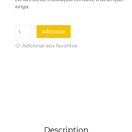
longa.
Adicionar
Adicionar aos favoritos
Description