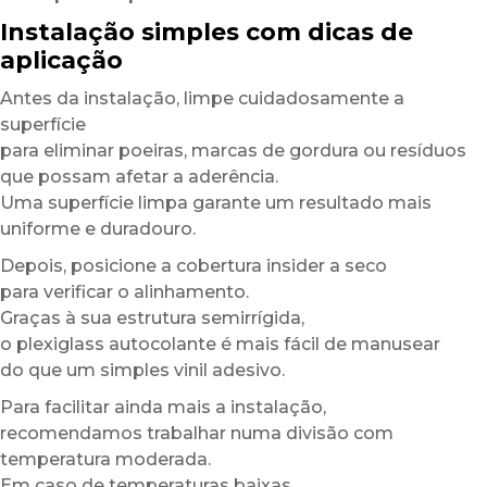
Instalação simples com dicas de
aplicação
Antes da instalação, limpe cuidadosamente a
superfície
para eliminar poeiras, marcas de gordura ou resíduos
que possam afetar a aderência.
Uma superfície limpa garante um resultado mais
uniforme e duradouro.
Depois, posicione a cobertura insider a seco
para verificar o alinhamento.
Graças à sua estrutura semirrígida,
o plexiglass autocolante é mais fácil de manusear
do que um simples vinil adesivo.
Para facilitar ainda mais a instalação,
recomendamos trabalhar numa divisão com
temperatura moderada.
Em caso de temperaturas baixas,